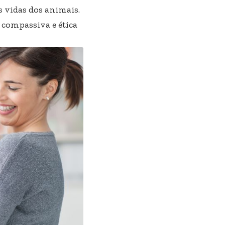
 vidas dos animais.
 compassiva e ética