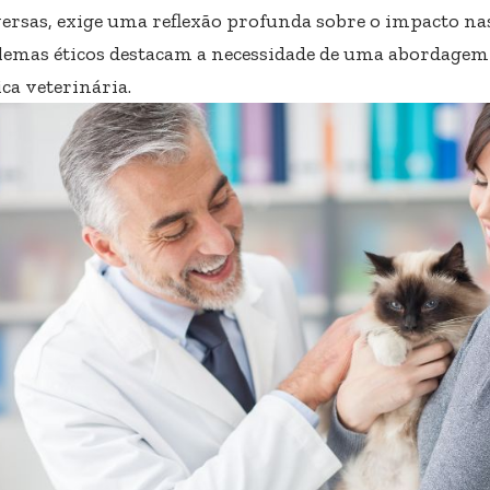
ersas, exige uma reflexão profunda sobre o impacto nas
ilemas éticos destacam a necessidade de uma abordagem
ca veterinária.