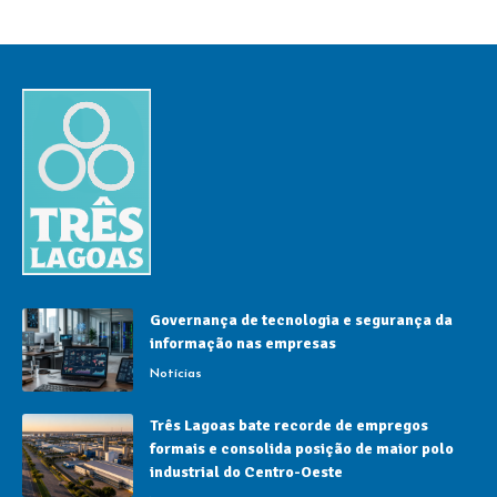
Governança de tecnologia e segurança da
informação nas empresas
Notícias
Três Lagoas bate recorde de empregos
formais e consolida posição de maior polo
industrial do Centro-Oeste