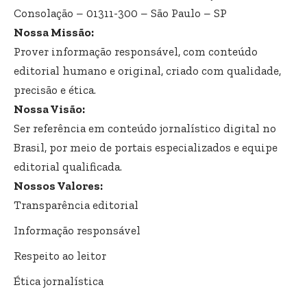
Consolação – 01311-300 – São Paulo – SP
Nossa Missão:
Prover informação responsável, com conteúdo
editorial humano e original, criado com qualidade,
precisão e ética.
Nossa Visão:
Ser referência em conteúdo jornalístico digital no
Brasil, por meio de portais especializados e equipe
editorial qualificada.
Nossos Valores:
Transparência editorial
Informação responsável
Respeito ao leitor
Ética jornalística