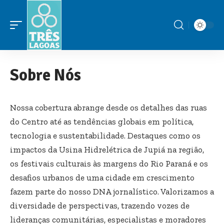
Sobre Nós
Nossa cobertura abrange desde os detalhes das ruas
do Centro até as tendências globais em política,
tecnologia e sustentabilidade. Destaques como os
impactos da Usina Hidrelétrica de Jupiá na região,
os festivais culturais às margens do Rio Paraná e os
desafios urbanos de uma cidade em crescimento
fazem parte do nosso DNA jornalístico. Valorizamos a
diversidade de perspectivas, trazendo vozes de
lideranças comunitárias, especialistas e moradores