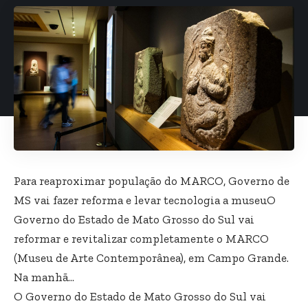
Para reaproximar população do MARCO, Governo de
MS vai fazer reforma e levar tecnologia a museuO
Governo do Estado de Mato Grosso do Sul vai
reformar e revitalizar completamente o MARCO
(Museu de Arte Contemporânea), em Campo Grande.
Na manhã…
O Governo do Estado de Mato Grosso do Sul vai