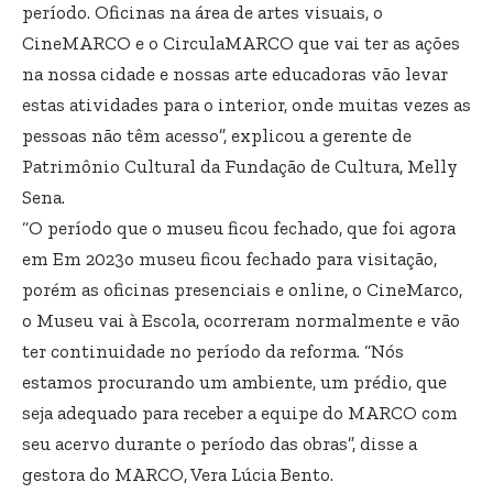
período. Oficinas na área de artes visuais, o
CineMARCO e o CirculaMARCO que vai ter as ações
na nossa cidade e nossas arte educadoras vão levar
estas atividades para o interior, onde muitas vezes as
pessoas não têm acesso”, explicou a gerente de
Patrimônio Cultural da Fundação de Cultura, Melly
Sena.
“O período que o museu ficou fechado, que foi agora
em Em 2023o museu ficou fechado para visitação,
porém as oficinas presenciais e online, o CineMarco,
o Museu vai à Escola, ocorreram normalmente e vão
ter continuidade no período da reforma. “Nós
estamos procurando um ambiente, um prédio, que
seja adequado para receber a equipe do MARCO com
seu acervo durante o período das obras”, disse a
gestora do MARCO, Vera Lúcia Bento.