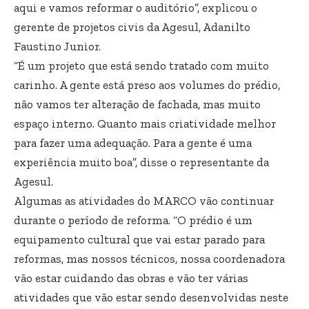
aqui e vamos reformar o auditório”, explicou o
gerente de projetos civis da Agesul, Adanilto
Faustino Junior.
“É um projeto que está sendo tratado com muito
carinho. A gente está preso aos volumes do prédio,
não vamos ter alteração de fachada, mas muito
espaço interno. Quanto mais criatividade melhor
para fazer uma adequação. Para a gente é uma
experiência muito boa”, disse o representante da
Agesul.
Algumas as atividades do MARCO vão continuar
durante o período de reforma. “O prédio é um
equipamento cultural que vai estar parado para
reformas, mas nossos técnicos, nossa coordenadora
vão estar cuidando das obras e vão ter várias
atividades que vão estar sendo desenvolvidas neste