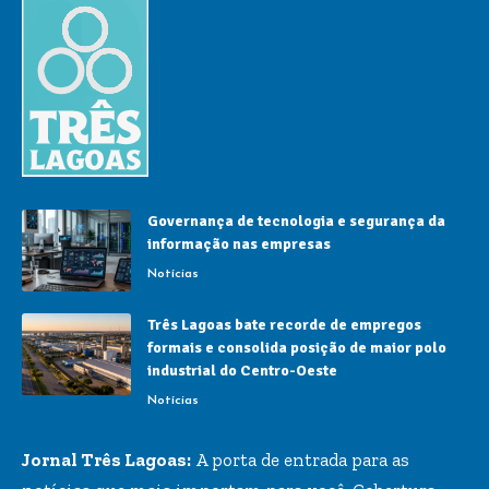
Governança de tecnologia e segurança da
informação nas empresas
Notícias
Três Lagoas bate recorde de empregos
formais e consolida posição de maior polo
industrial do Centro-Oeste
Notícias
Jornal Três Lagoas:
A porta de entrada para as