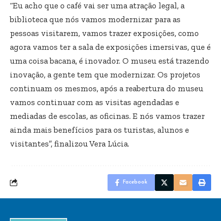
“Eu acho que o café vai ser uma atração legal, a
biblioteca que nós vamos modernizar para as
pessoas visitarem, vamos trazer exposições, como
agora vamos ter a sala de exposições imersivas, que é
uma coisa bacana, é inovador. O museu está trazendo
inovação, a gente tem que modernizar. Os projetos
continuam os mesmos, após a reabertura do museu
vamos continuar com as visitas agendadas e
mediadas de escolas, as oficinas. E nós vamos trazer
ainda mais benefícios para os turistas, alunos e
visitantes”, finalizou Vera Lúcia.
Facebook