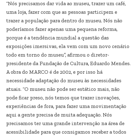
“Nós precisamos dar vida ao museu, trazer um café,
uma loja, fazer com que as pessoas participem e
trazer a população para dentro do museu. Nós não
poderíamos fazer apenas uma pequena reforma,
porque é a tendência mundial a questão das
exposições imersivas, ela vem com um novo cenário
todo em torno do museu”, afirmou o diretor-
presidente da Fundação de Cultura, Eduardo Mendes.
A obra do MARCO é de 2002, e por isso há
necessidade adaptação do museu às necessidades
atuais. “O museu não pode ser estático mais, não
pode ficar preso, nós temos que trazer inovações,
experiências de fora, para fazer uma movimentação
aqui a gente precisa de muita adequação. Nós
precisamos ter uma grande intervenção na área de
acessibilidade para que consigamos receber a todos