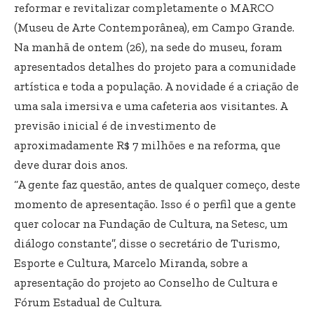
reformar e revitalizar completamente o MARCO
(Museu de Arte Contemporânea), em Campo Grande.
Na manhã de ontem (26), na sede do museu, foram
apresentados detalhes do projeto para a comunidade
artística e toda a população. A novidade é a criação de
uma sala imersiva e uma cafeteria aos visitantes. A
previsão inicial é de investimento de
aproximadamente R$ 7 milhões e na reforma, que
deve durar dois anos.
“A gente faz questão, antes de qualquer começo, deste
momento de apresentação. Isso é o perfil que a gente
quer colocar na Fundação de Cultura, na Setesc, um
diálogo constante”, disse o secretário de Turismo,
Esporte e Cultura, Marcelo Miranda, sobre a
apresentação do projeto ao Conselho de Cultura e
Fórum Estadual de Cultura.