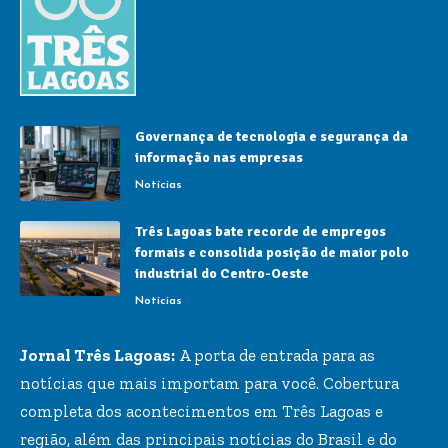
Governança de tecnologia e segurança da
informação nas empresas
Notícias
Três Lagoas bate recorde de empregos
formais e consolida posição de maior polo
industrial do Centro-Oeste
Notícias
Jornal Três Lagoas:
A porta de entrada para as
notícias que mais importam para você. Cobertura
completa dos acontecimentos em Três Lagoas e
região, além das principais notícias do Brasil e do