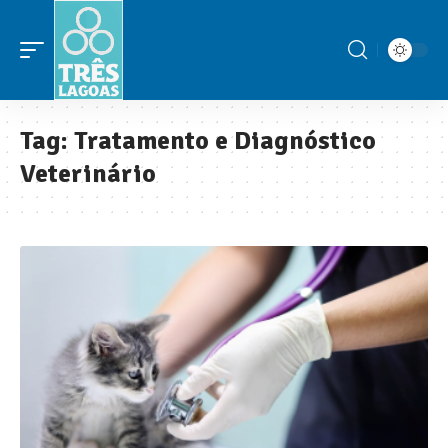
Tag:
Tratamento e Diagnóstico
Veterinário