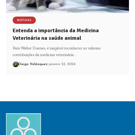
NOTÍCIAS
Entenda a importância da Medicina
Veterinária na saúde animal
Para Walter Duenas, é inegável reconhecer as valiosas
contribuições da medicina veterinária…
Diego Velázquez
janeiro 23, 2024