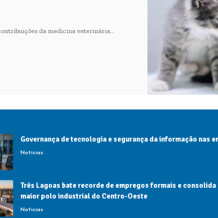
 contribuições da medicina veterinária…
Governança de tecnologia e segurança da informação nas 
Notícias
Três Lagoas bate recorde de empregos formais e consolida
maior polo industrial do Centro-Oeste
Notícias