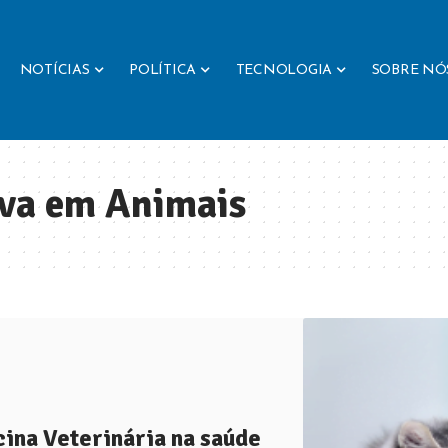
NOTÍCIAS
POLÍTICA
TECNOLOGIA
SOBRE NÓ
iva em Animais
ina Veterinária na saúde