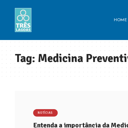
HOME
Tag:
Medicina Prevent
NOTÍCIAS
Entenda a importância da Medic