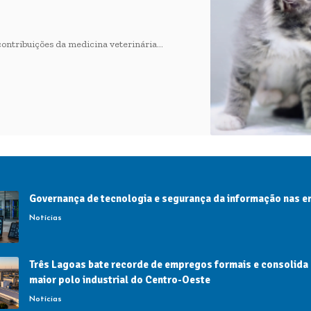
 contribuições da medicina veterinária…
Governança de tecnologia e segurança da informação nas 
Notícias
Três Lagoas bate recorde de empregos formais e consolida
maior polo industrial do Centro-Oeste
Notícias