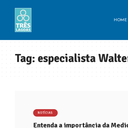
HOME
Tag:
especialista Walt
NOTÍCIAS
Entenda a importância da Medic