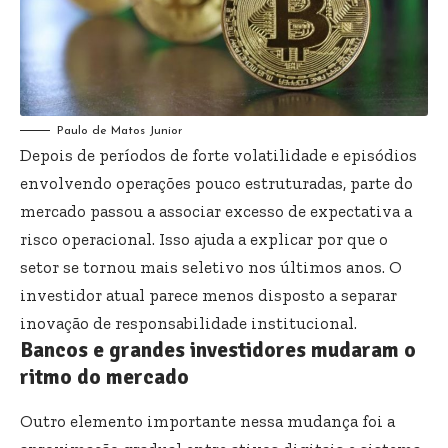
Paulo de Matos Junior
Depois de períodos de forte volatilidade e episódios
envolvendo operações pouco estruturadas, parte do
mercado passou a associar excesso de expectativa a
risco operacional. Isso ajuda a explicar por que o
setor se tornou mais seletivo nos últimos anos. O
investidor atual parece menos disposto a separar
inovação de responsabilidade institucional.
Bancos e grandes investidores mudaram o
ritmo do mercado
Outro elemento importante nessa mudança foi a