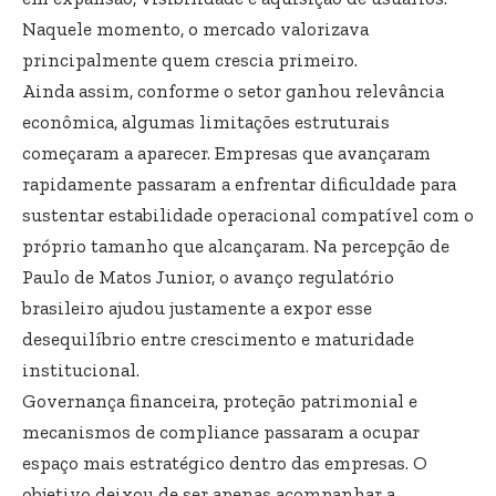
Naquele momento, o mercado valorizava
principalmente quem crescia primeiro.
Ainda assim, conforme o setor ganhou relevância
econômica, algumas limitações estruturais
começaram a aparecer. Empresas que avançaram
rapidamente passaram a enfrentar dificuldade para
sustentar estabilidade operacional compatível com o
próprio tamanho que alcançaram. Na percepção de
Paulo de Matos Junior, o avanço regulatório
brasileiro ajudou justamente a expor esse
desequilíbrio entre crescimento e maturidade
institucional.
Governança financeira, proteção patrimonial e
mecanismos de compliance passaram a ocupar
espaço mais estratégico dentro das empresas. O
objetivo deixou de ser apenas acompanhar a