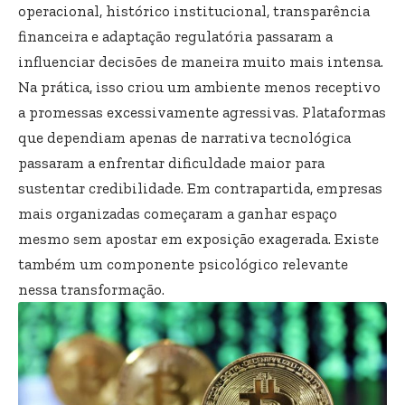
operacional, histórico institucional, transparência
financeira e adaptação regulatória passaram a
influenciar decisões de maneira muito mais intensa.
Na prática, isso criou um ambiente menos receptivo
a promessas excessivamente agressivas. Plataformas
que dependiam apenas de narrativa tecnológica
passaram a enfrentar dificuldade maior para
sustentar credibilidade. Em contrapartida, empresas
mais organizadas começaram a ganhar espaço
mesmo sem apostar em exposição exagerada. Existe
também um componente psicológico relevante
nessa transformação.