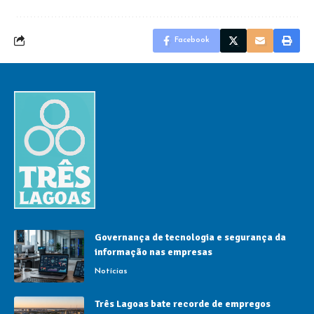
Facebook
Governança de tecnologia e segurança da
informação nas empresas
Notícias
Três Lagoas bate recorde de empregos