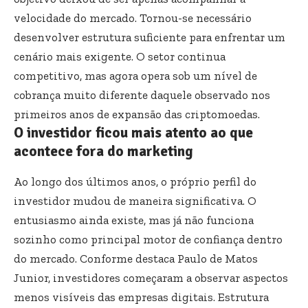
velocidade do mercado. Tornou-se necessário
desenvolver estrutura suficiente para enfrentar um
cenário mais exigente. O setor continua
competitivo, mas agora opera sob um nível de
cobrança muito diferente daquele observado nos
primeiros anos de expansão das criptomoedas.
O investidor ficou mais atento ao que
acontece fora do marketing
Ao longo dos últimos anos, o próprio perfil do
investidor mudou de maneira significativa. O
entusiasmo ainda existe, mas já não funciona
sozinho como principal motor de confiança dentro
do mercado. Conforme destaca Paulo de Matos
Junior, investidores começaram a observar aspectos
menos visíveis das empresas digitais. Estrutura