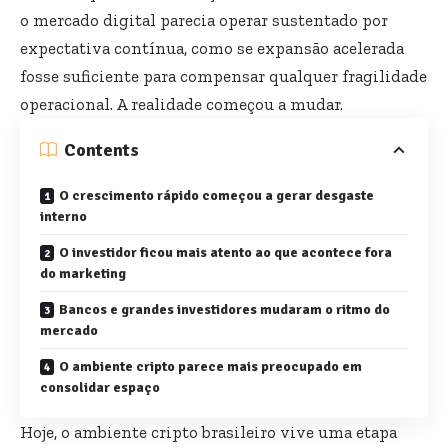
o mercado digital parecia operar sustentado por
expectativa contínua, como se expansão acelerada
fosse suficiente para compensar qualquer fragilidade
operacional. A realidade começou a mudar.
Contents
O crescimento rápido começou a gerar desgaste
interno
O investidor ficou mais atento ao que acontece fora
do marketing
Bancos e grandes investidores mudaram o ritmo do
mercado
O ambiente cripto parece mais preocupado em
consolidar espaço
Hoje, o ambiente cripto brasileiro vive uma etapa