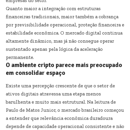
empresas do setor.
Quanto maior a integração com estruturas
financeiras tradicionais, maior também a cobrança
por previsibilidade operacional, proteção financeira e
estabilidade econômica. O mercado digital continua
altamente dinâmico, mas já não consegue operar
sustentado apenas pela lógica da aceleração
permanente.
O ambiente cripto parece mais preocupado
em consolidar espaço
Existe uma percepção crescente de que o setor de
ativos digitais atravessa uma etapa menos
barulhenta e muito mais estrutural. Na leitura de
Paulo de Matos Junior, o mercado brasileiro começou
a entender que relevância econômica duradoura
depende de capacidade operacional consistente e não