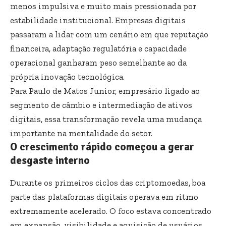
menos impulsiva e muito mais pressionada por
estabilidade institucional. Empresas digitais
passaram a lidar com um cenário em que reputação
financeira, adaptação regulatória e capacidade
operacional ganharam peso semelhante ao da
própria inovação tecnológica.
Para Paulo de Matos Junior, empresário ligado ao
segmento de câmbio e intermediação de ativos
digitais, essa transformação revela uma mudança
importante na mentalidade do setor.
O crescimento rápido começou a gerar
desgaste interno
Durante os primeiros ciclos das criptomoedas, boa
parte das plataformas digitais operava em ritmo
extremamente acelerado. O foco estava concentrado
em expansão, visibilidade e aquisição de usuários.