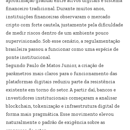
aproximação gradual entre ativos digitais e sistema
financeiro tradicional. Durante muitos anos,
instituições financeiras observaram o mercado
cripto com forte cautela, justamente pela dificuldade
de medir riscos dentro de um ambiente pouco
supervisionado. Sob esse cenário, a regulamentação
brasileira passou a funcionar como uma espécie de
ponte institucional.
Segundo Paulo de Matos Junior, a criação de
parâmetros mais claros para o funcionamento das
plataformas digitais reduziu parte da resistência
existente em torno do setor. A partir daí, bancos e
investidores institucionais começaram a analisar
blockchain, tokenização e infraestrutura digital de
forma mais pragmática. Esse movimento elevou
naturalmente o padrão de exigência sobre as