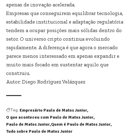
apenas de inovação acelerada.
Empresas que conseguirem equilibrar tecnologia,
estabilidade institucional e adaptação regulatória
tendem a ocupar posições mais sólidas dentro do
setor. O universo cripto continua evoluindo
rapidamente. A diferença é que agora o mercado
parece menos interessado em apenas expandir e
muito mais focado em sustentar aquilo que
construiu.
Autor: Diego Rodríguez Velázquez
Empresário Paulo de Matos Junior
Tag:
O que aconteceu com Paulo de Matos Junior
Paulo de Matos Junior
Quem é Paulo de Matos Junior
Tudo sobre Paulo de Matos Junior