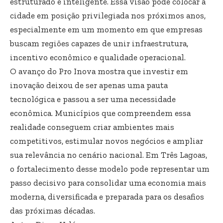
estruturado e inteligente. Essa visão pode colocar a
cidade em posição privilegiada nos próximos anos,
especialmente em um momento em que empresas
buscam regiões capazes de unir infraestrutura,
incentivo econômico e qualidade operacional.
O avanço do Pro Inova mostra que investir em
inovação deixou de ser apenas uma pauta
tecnológica e passou a ser uma necessidade
econômica. Municípios que compreendem essa
realidade conseguem criar ambientes mais
competitivos, estimular novos negócios e ampliar
sua relevância no cenário nacional. Em Três Lagoas,
o fortalecimento desse modelo pode representar um
passo decisivo para consolidar uma economia mais
moderna, diversificada e preparada para os desafios
das próximas décadas.