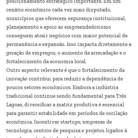
posicionamento estratégico importante. Em um
cenário econômico cada vez mais disputado,
municípios que oferecem segurança institucional,
planejamento e apoio ao empreendedorismo
conseguem atrair negócios com maior potencial de
permanência e expansão. Isso impacta diretamente a
geração de empregos, o aumento da arrecadação e o
fortalecimento da economia local.
Outro aspecto relevante é que o fortalecimento da
inovação contribui para reduzir a dependência de
poucos setores econômicos. Embora a indústria
tradicional continue sendo fundamental para Três
Lagoas, diversificar a matriz produtiva é essencial
para garantir estabilidade em períodos de oscilação
econômica. Incentivar startups, empresas de
tecnologia, centros de pesquisa e projetos ligados à