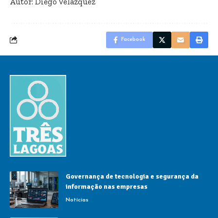
Autor: Diego Velázquez
Facebook
Governança de tecnologia e segurança da
informação nas empresas
Notícias