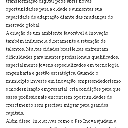
transformação digital pode abrir novas
oportunidades para a cidade e aumentar sua
capacidade de adaptação diante das mudanças do
mercado global.
A criação de um ambiente favorável à inovação
também influencia diretamente a retenção de
talentos. Muitas cidades brasileiras enfrentam
dificuldades para manter profissionais qualificados,
especialmente jovens especializados em tecnologia,
engenharia e gestão estratégica. Quando o
município investe em inovação, empreendedorismo
e modernização empresarial, cria condições para que
esses profissionais encontrem oportunidades de
crescimento sem precisar migrar para grandes
capitais.
Além disso, iniciativas como o Pro Inova ajudam a