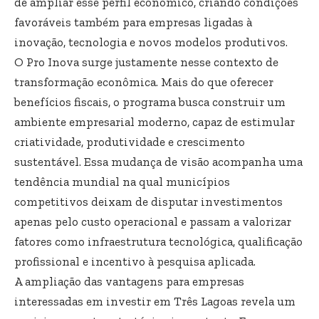
de ampliar esse perfil econômico, criando condições
favoráveis também para empresas ligadas à
inovação, tecnologia e novos modelos produtivos.
O Pro Inova surge justamente nesse contexto de
transformação econômica. Mais do que oferecer
benefícios fiscais, o programa busca construir um
ambiente empresarial moderno, capaz de estimular
criatividade, produtividade e crescimento
sustentável. Essa mudança de visão acompanha uma
tendência mundial na qual municípios
competitivos deixam de disputar investimentos
apenas pelo custo operacional e passam a valorizar
fatores como infraestrutura tecnológica, qualificação
profissional e incentivo à pesquisa aplicada.
A ampliação das vantagens para empresas
interessadas em investir em Três Lagoas revela um