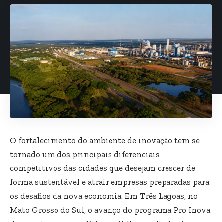
O fortalecimento do ambiente de inovação tem se
tornado um dos principais diferenciais
competitivos das cidades que desejam crescer de
forma sustentável e atrair empresas preparadas para
os desafios da nova economia. Em Três Lagoas, no
Mato Grosso do Sul, o avanço do programa Pro Inova