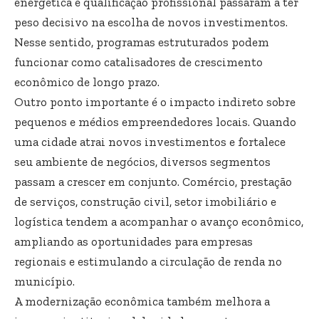
energética e qualificação profissional passaram a ter
peso decisivo na escolha de novos investimentos.
Nesse sentido, programas estruturados podem
funcionar como catalisadores de crescimento
econômico de longo prazo.
Outro ponto importante é o impacto indireto sobre
pequenos e médios empreendedores locais. Quando
uma cidade atrai novos investimentos e fortalece
seu ambiente de negócios, diversos segmentos
passam a crescer em conjunto. Comércio, prestação
de serviços, construção civil, setor imobiliário e
logística tendem a acompanhar o avanço econômico,
ampliando as oportunidades para empresas
regionais e estimulando a circulação de renda no
município.
A modernização econômica também melhora a