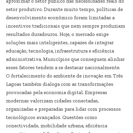
aproximar o setor público das necessidades reais do
setor produtivo. Durante muito tempo, políticas de
desenvolvimento econômico foram limitadas a
incentivos tradicionais que nem sempre produziam
resultados duradouros. Hoje, o mercado exige
soluções mais inteligentes, capazes de integrar
educação, tecnologia, infraestrutura e eficiência
administrativa. Municípios que conseguem alinhar
esses fatores tendem a se destacar nacionalmente.
O fortalecimento do ambiente de inovação em Três
Lagoas também dialoga com as transformações
provocadas pela economia digital. Empresas
modernas valorizam cidades conectadas,
organizadas e preparadas para lidar com processos
tecnológicos avançados. Questões como
conectividade, mobilidade urbana, eficiência