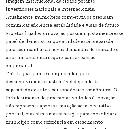
imagem institucional da cidade perante
investidores nacionais e internacionais.
Atualmente, municípios competitivos precisam
comunicar eficiência, estabilidade e visão de futuro.
Projetos ligados à inovação possuem justamente esse
papel de demonstrar que a cidade está preparada
para acompanhar as novas demandas do mercado e
criar um ambiente seguro para expansão
empresarial.
Três Lagoas parece compreender que o
desenvolvimento sustentável depende da
capacidade de antecipar tendências econômicas. O
fortalecimento de programas voltados à inovação
não representa apenas uma ação administrativa
pontual, mas sim uma estratégia para consolidar o
município como referência em crescimento