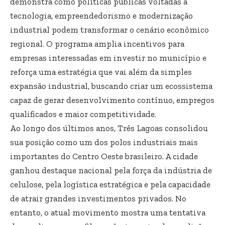
demonstra como políticas públicas voltadas à
tecnologia, empreendedorismo e modernização
industrial podem transformar o cenário econômico
regional. O programa amplia incentivos para
empresas interessadas em investir no município e
reforça uma estratégia que vai além da simples
expansão industrial, buscando criar um ecossistema
capaz de gerar desenvolvimento contínuo, empregos
qualificados e maior competitividade.
Ao longo dos últimos anos, Três Lagoas consolidou
sua posição como um dos polos industriais mais
importantes do Centro Oeste brasileiro. A cidade
ganhou destaque nacional pela força da indústria de
celulose, pela logística estratégica e pela capacidade
de atrair grandes investimentos privados. No
entanto, o atual movimento mostra uma tentativa