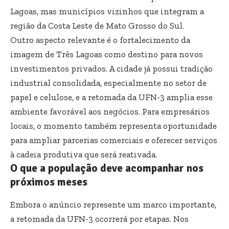
Lagoas, mas municípios vizinhos que integram a
região da Costa Leste de Mato Grosso do Sul.
Outro aspecto relevante é o fortalecimento da
imagem de Três Lagoas como destino para novos
investimentos privados. A cidade já possui tradição
industrial consolidada, especialmente no setor de
papel e celulose, e a retomada da UFN-3 amplia esse
ambiente favorável aos negócios. Para empresários
locais, o momento também representa oportunidade
para ampliar parcerias comerciais e oferecer serviços
à cadeia produtiva que será reativada.
O que a população deve acompanhar nos
próximos meses
Embora o anúncio represente um marco importante,
a retomada da UFN-3 ocorrerá por etapas. Nos