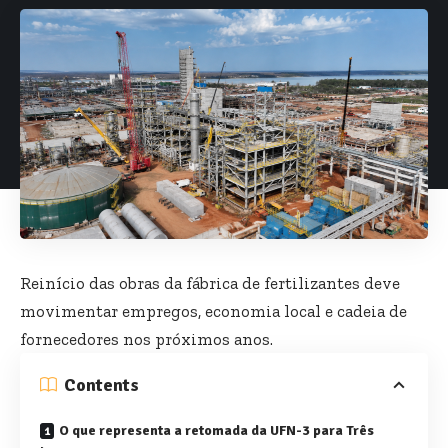
Reinício das obras da fábrica de fertilizantes deve
movimentar empregos, economia local e cadeia de
fornecedores nos próximos anos.
Contents
O que representa a retomada da UFN-3 para Três