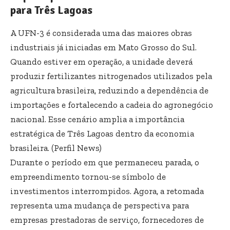
para Três Lagoas
A UFN-3 é considerada uma das maiores obras
industriais já iniciadas em Mato Grosso do Sul.
Quando estiver em operação, a unidade deverá
produzir fertilizantes nitrogenados utilizados pela
agricultura brasileira, reduzindo a dependência de
importações e fortalecendo a cadeia do agronegócio
nacional. Esse cenário amplia a importância
estratégica de Três Lagoas dentro da economia
brasileira. (
Perfil News
)
Durante o período em que permaneceu parada, o
empreendimento tornou-se símbolo de
investimentos interrompidos. Agora, a retomada
representa uma mudança de perspectiva para
empresas prestadoras de serviço, fornecedores de