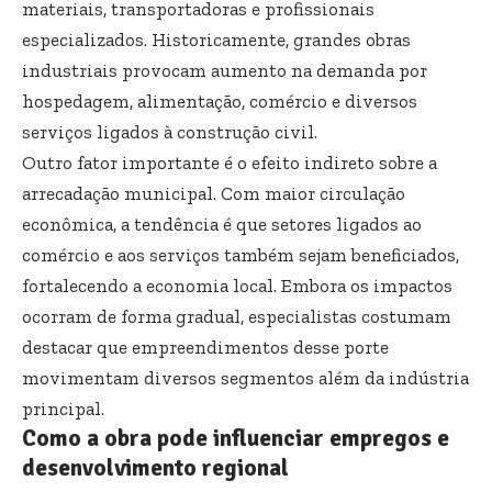
materiais, transportadoras e profissionais
especializados. Historicamente, grandes obras
industriais provocam aumento na demanda por
hospedagem, alimentação, comércio e diversos
serviços ligados à construção civil.
Outro fator importante é o efeito indireto sobre a
arrecadação municipal. Com maior circulação
econômica, a tendência é que setores ligados ao
comércio e aos serviços também sejam beneficiados,
fortalecendo a economia local. Embora os impactos
ocorram de forma gradual, especialistas costumam
destacar que empreendimentos desse porte
movimentam diversos segmentos além da indústria
principal.
Como a obra pode influenciar empregos e
desenvolvimento regional