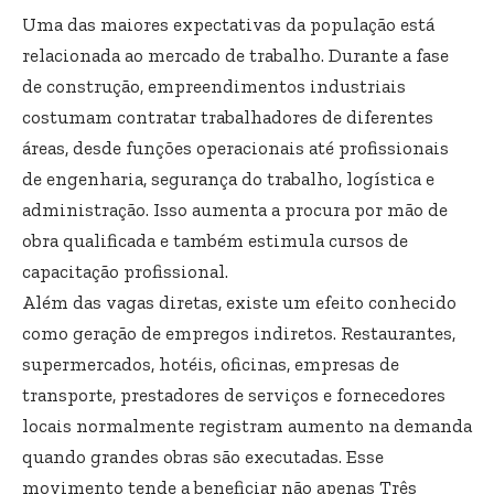
Uma das maiores expectativas da população está
relacionada ao mercado de trabalho. Durante a fase
de construção, empreendimentos industriais
costumam contratar trabalhadores de diferentes
áreas, desde funções operacionais até profissionais
de engenharia, segurança do trabalho, logística e
administração. Isso aumenta a procura por mão de
obra qualificada e também estimula cursos de
capacitação profissional.
Além das vagas diretas, existe um efeito conhecido
como geração de empregos indiretos. Restaurantes,
supermercados, hotéis, oficinas, empresas de
transporte, prestadores de serviços e fornecedores
locais normalmente registram aumento na demanda
quando grandes obras são executadas. Esse
movimento tende a beneficiar não apenas Três