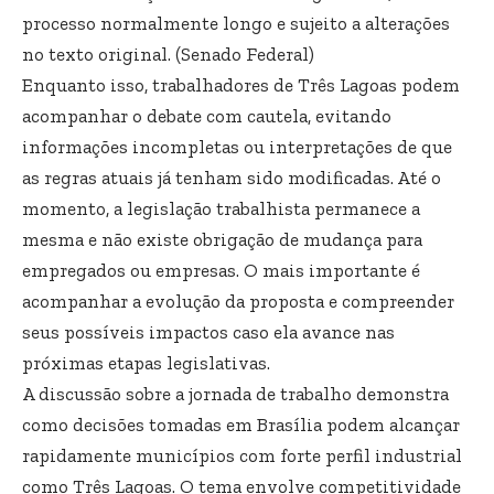
processo normalmente longo e sujeito a alterações
no texto original. (
Senado Federal
)
Enquanto isso, trabalhadores de Três Lagoas podem
acompanhar o debate com cautela, evitando
informações incompletas ou interpretações de que
as regras atuais já tenham sido modificadas. Até o
momento, a legislação trabalhista permanece a
mesma e não existe obrigação de mudança para
empregados ou empresas. O mais importante é
acompanhar a evolução da proposta e compreender
seus possíveis impactos caso ela avance nas
próximas etapas legislativas.
A discussão sobre a jornada de trabalho demonstra
como decisões tomadas em Brasília podem alcançar
rapidamente municípios com forte perfil industrial
como Três Lagoas. O tema envolve competitividade