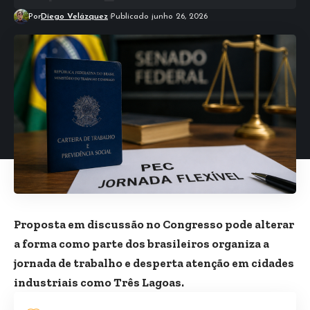
Por
Diego Velázquez
Publicado junho 26, 2026
Proposta em discussão no Congresso pode alterar
a forma como parte dos brasileiros organiza a
jornada de trabalho e desperta atenção em cidades
industriais como Três Lagoas.