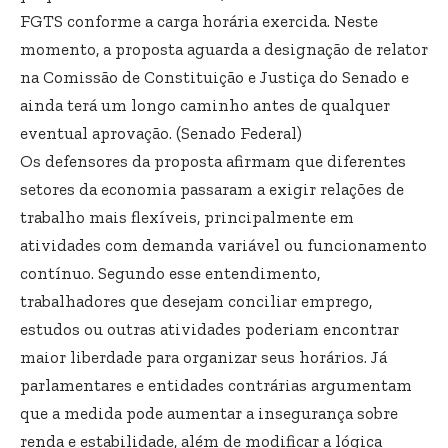
FGTS conforme a carga horária exercida. Neste
momento, a proposta aguarda a designação de relator
na Comissão de Constituição e Justiça do Senado e
ainda terá um longo caminho antes de qualquer
eventual aprovação. (
Senado Federal
)
Os defensores da proposta afirmam que diferentes
setores da economia passaram a exigir relações de
trabalho mais flexíveis, principalmente em
atividades com demanda variável ou funcionamento
contínuo. Segundo esse entendimento,
trabalhadores que desejam conciliar emprego,
estudos ou outras atividades poderiam encontrar
maior liberdade para organizar seus horários. Já
parlamentares e entidades contrárias argumentam
que a medida pode aumentar a insegurança sobre
renda e estabilidade, além de modificar a lógica