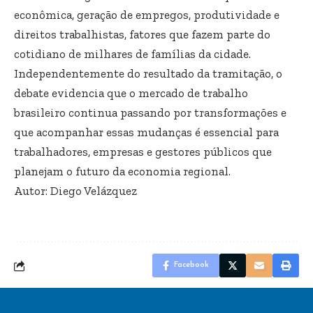
econômica, geração de empregos, produtividade e
direitos trabalhistas, fatores que fazem parte do
cotidiano de milhares de famílias da cidade.
Independentemente do resultado da tramitação, o
debate evidencia que o mercado de trabalho
brasileiro continua passando por transformações e
que acompanhar essas mudanças é essencial para
trabalhadores, empresas e gestores públicos que
planejam o futuro da economia regional.
Autor: Diego Velázquez
Facebook