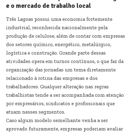
e o mercado de trabalho local
Três Lagoas possui uma economia fortemente
industrial, reconhecida nacionalmente pela
produção de celulose, além de contar com empresas
dos setores químico, energético, metalúrgico,
logística e construção. Grande parte dessas
atividades opera em turnos contínuos, o que faz da
organização das jornadas um tema diretamente
relacionado à rotina das empresas e dos
trabalhadores. Qualquer alteração nas regras
trabalhistas tende a ser acompanhada com atenção
por empresários, sindicatos e profissionais que
atuam nesses segmentos.
Caso algum modelo semelhante venha a ser
aprovado futuramente, empresas poderiam avaliar