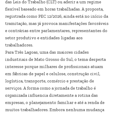
das Leis do Trabalho (CLT) ou aderir a um regime
flexível baseado em horas trabalhadas. A proposta,
registrada como PEC 12/2026, ainda está no início da
tramitação, mas já provoca manifestações favoráveis
e contrárias entre parlamentares, representantes do
setor produtivo e entidades ligadas aos
trabalhadores.
Para Três Lagoas, uma das maiores cidades
industriais de Mato Grosso do Sul, o tema desperta
interesse porque milhares de profissionais atuam
em fábricas de papel e celulose, construção civil,
logística, transporte, comércio e prestação de
serviços. A forma como a jornada de trabalho é
organizada influencia diretamente a rotina das
empresas, o planejamento familiar e até a renda de
muitos trabalhadores. Embora nenhuma mudança