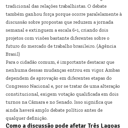
tradicional das relações trabalhistas. O debate
também ganhou força porque ocorre paralelamente à
discussão sobre propostas que reduzem a jornada
semanal e extinguem a escala 6×1, criando dois
projetos com visões bastante diferentes sobre o
futuro do mercado de trabalho brasileiro. (
Agência
Brasil
)
Para o cidadão comum, é importante destacar que
nenhuma dessas mudanças entrou em vigor. Ambas
dependem de aprovação em diferentes etapas do
Congresso Nacional e, por se tratar de uma alteração
constitucional, exigem votação qualificada em dois
turnos na Câmara e no Senado. Isso significa que
ainda haverá amplo debate político antes de
qualquer definição.
Como a discussão pode afetar Três Lagoas