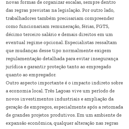
novas formas de organizar escalas, sempre dentro
das regras previstas na legislação. Por outro lado,
trabalhadores também precisariam compreender
como funcionariam remuneração, férias, FGTS,
décimo terceiro salário e demais direitos em um
eventual regime opcional. Especialistas ressaltam
que mudanças desse tipo normalmente exigem
regulamentação detalhada para evitar insegurança
jurídica e garantir proteção tanto ao empregado
quanto ao empregador.
Outro aspecto importante é o impacto indireto sobre
a economia local. Três Lagoas vive um período de
novos investimentos industriais e ampliação da
geração de empregos, especialmente após a retomada
de grandes projetos produtivos. Em um ambiente de
expansão econômica, qualquer alteração nas regras