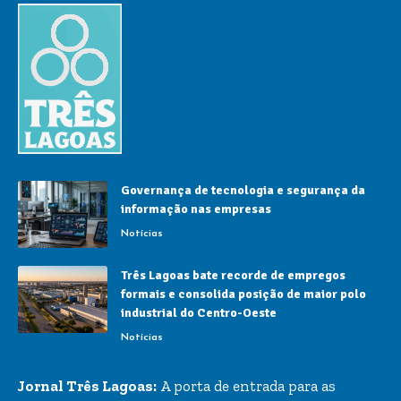
Governança de tecnologia e segurança da
informação nas empresas
Notícias
Três Lagoas bate recorde de empregos
formais e consolida posição de maior polo
industrial do Centro-Oeste
Notícias
Jornal Três Lagoas:
A porta de entrada para as