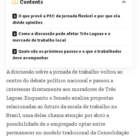
Contents
O que prevê a PEC da jornada flexível e por que ela
divide opiniões
Como a discussão pode afetar Três Lagoas e o
mercado de trabalho local
Quais são os próximos passos e o que o trabalhador
deve acompanhar
A discussão sobre a jornada de trabalho voltou ao
centro do debate político nacional e passou a
interessar diretamente aos moradores de Três
Lagoas. Enquanto o Senado analisa propostas
relacionadas ao futuro da escala de trabalho no
Brasil, uma delas chama atenção por abrir a
possibilidade de o empregado optar entre
permanecer no modelo tradicional da Consolidação