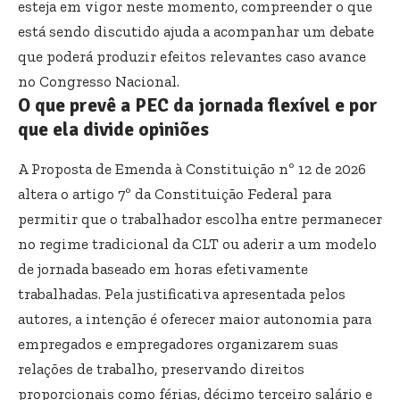
esteja em vigor neste momento, compreender o que
está sendo discutido ajuda a acompanhar um debate
que poderá produzir efeitos relevantes caso avance
no Congresso Nacional.
O que prevê a PEC da jornada flexível e por
que ela divide opiniões
A Proposta de Emenda à Constituição nº 12 de 2026
altera o artigo 7º da Constituição Federal para
permitir que o trabalhador escolha entre permanecer
no regime tradicional da CLT ou aderir a um modelo
de jornada baseado em horas efetivamente
trabalhadas. Pela justificativa apresentada pelos
autores, a intenção é oferecer maior autonomia para
empregados e empregadores organizarem suas
relações de trabalho, preservando direitos
proporcionais como férias, décimo terceiro salário e