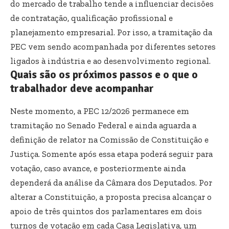
do mercado de trabalho tende a influenciar decisões
de contratação, qualificação profissional e
planejamento empresarial. Por isso, a tramitação da
PEC vem sendo acompanhada por diferentes setores
ligados à indústria e ao desenvolvimento regional.
Quais são os próximos passos e o que o
trabalhador deve acompanhar
Neste momento, a PEC 12/2026 permanece em
tramitação no Senado Federal e ainda aguarda a
definição de relator na Comissão de Constituição e
Justiça. Somente após essa etapa poderá seguir para
votação, caso avance, e posteriormente ainda
dependerá da análise da Câmara dos Deputados. Por
alterar a Constituição, a proposta precisa alcançar o
apoio de três quintos dos parlamentares em dois
turnos de votação em cada Casa Legislativa, um