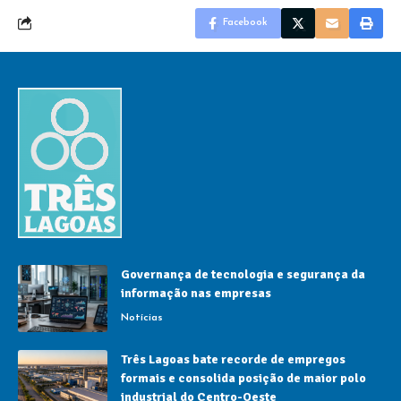
Facebook
Governança de tecnologia e segurança da
informação nas empresas
Notícias
Três Lagoas bate recorde de empregos
formais e consolida posição de maior polo
industrial do Centro-Oeste