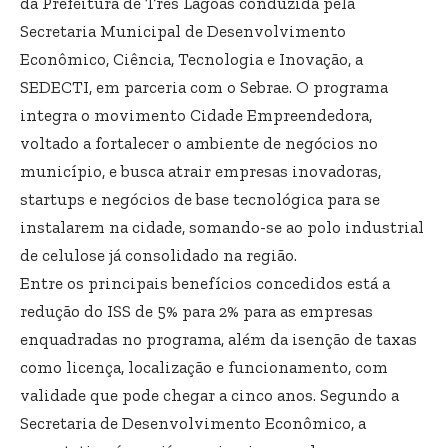
da Prefeitura de Três Lagoas conduzida pela
Secretaria Municipal de Desenvolvimento
Econômico, Ciência, Tecnologia e Inovação, a
SEDECTI, em parceria com o Sebrae. O programa
integra o movimento Cidade Empreendedora,
voltado a fortalecer o ambiente de negócios no
município, e busca atrair empresas inovadoras,
startups e negócios de base tecnológica para se
instalarem na cidade, somando-se ao polo industrial
de celulose já consolidado na região.
Entre os principais benefícios concedidos está a
redução do ISS de 5% para 2% para as empresas
enquadradas no programa, além da isenção de taxas
como licença, localização e funcionamento, com
validade que pode chegar a cinco anos. Segundo a
Secretaria de Desenvolvimento Econômico, a