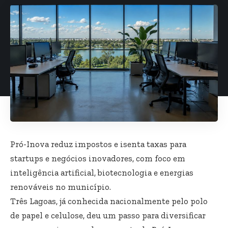
Pró-Inova reduz impostos e isenta taxas para
startups e negócios inovadores, com foco em
inteligência artificial, biotecnologia e energias
renováveis no município.
Três Lagoas, já conhecida nacionalmente pelo polo
de papel e celulose, deu um passo para diversificar