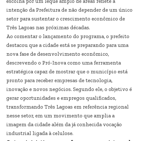
escolha por um leque amplo de áreas reflete a
intenção da Prefeitura de não depender de um único
setor para sustentar o crescimento econômico de
Três Lagoas nas próximas décadas.
Ao comentar o lançamento do programa, o prefeito
destacou que a cidade está se preparando para uma
nova fase de desenvolvimento econômico,
descrevendo o Pró-Inova como uma ferramenta
estratégica capaz de mostrar que o município está
pronto para receber empresas de tecnologia,
inovação e novos negócios. Segundo ele, o objetivo é
gerar oportunidades e empregos qualificados,
transformando Três Lagoas em referência regional
nesse setor, em um movimento que amplia a
imagem da cidade além da já conhecida vocação
industrial ligada à celulose.