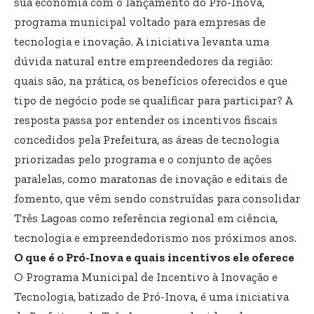
sua economia com o lançamento do Pró-Inova,
programa municipal voltado para empresas de
tecnologia e inovação. A iniciativa levanta uma
dúvida natural entre empreendedores da região:
quais são, na prática, os benefícios oferecidos e que
tipo de negócio pode se qualificar para participar? A
resposta passa por entender os incentivos fiscais
concedidos pela Prefeitura, as áreas de tecnologia
priorizadas pelo programa e o conjunto de ações
paralelas, como maratonas de inovação e editais de
fomento, que vêm sendo construídas para consolidar
Três Lagoas como referência regional em ciência,
tecnologia e empreendedorismo nos próximos anos.
O que é o Pró-Inova e quais incentivos ele oferece
O Programa Municipal de Incentivo à Inovação e
Tecnologia, batizado de Pró-Inova, é uma iniciativa