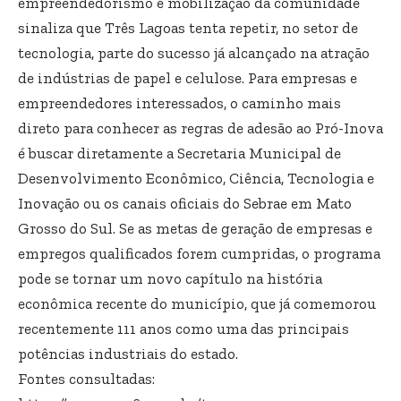
empreendedorismo e mobilização da comunidade
sinaliza que Três Lagoas tenta repetir, no setor de
tecnologia, parte do sucesso já alcançado na atração
de indústrias de papel e celulose. Para empresas e
empreendedores interessados, o caminho mais
direto para conhecer as regras de adesão ao Pró-Inova
é buscar diretamente a Secretaria Municipal de
Desenvolvimento Econômico, Ciência, Tecnologia e
Inovação ou os canais oficiais do Sebrae em Mato
Grosso do Sul. Se as metas de geração de empresas e
empregos qualificados forem cumpridas, o programa
pode se tornar um novo capítulo na história
econômica recente do município, que já comemorou
recentemente 111 anos como uma das principais
potências industriais do estado.
Fontes consultadas: