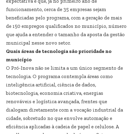
expectativa é que, já no primeiro ano de
funcionamento, cerca de 35 empresas sejam
beneficiadas pelo programa, com a geração de mais
de 150 empregos qualificados no município, número
que ajuda a entender o tamanho da aposta da gestão
municipal nesse novo setor.
Quais áreas de tecnologia são prioridade no
município
O Pró-Inova não se limita a um único segmento de
tecnologia. O programa contempla áreas como
inteligência artificial, ciência de dados,
biotecnologia, economia criativa, energias
renováveis e logística avançada, frentes que
dialogam diretamente com a vocação industrial da
cidade, sobretudo no que envolve automação e
eficiência aplicadas à cadeia de papel e celulose. A