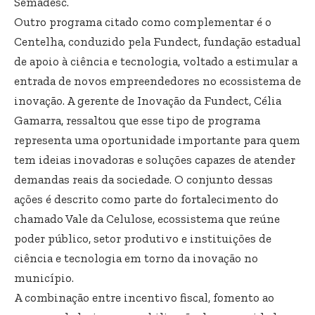
Semadesc.
Outro programa citado como complementar é o
Centelha, conduzido pela Fundect, fundação estadual
de apoio à ciência e tecnologia, voltado a estimular a
entrada de novos empreendedores no ecossistema de
inovação. A gerente de Inovação da Fundect, Célia
Gamarra, ressaltou que esse tipo de programa
representa uma oportunidade importante para quem
tem ideias inovadoras e soluções capazes de atender
demandas reais da sociedade. O conjunto dessas
ações é descrito como parte do fortalecimento do
chamado Vale da Celulose, ecossistema que reúne
poder público, setor produtivo e instituições de
ciência e tecnologia em torno da inovação no
município.
A combinação entre incentivo fiscal, fomento ao