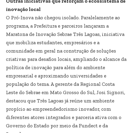
Outras iniciativas que reforçam o ecossistema de
inovação local
O Pró-Inova não chegou isolado. Paralelamente ao
programa, a Prefeitura e parceiros lançaram a
Maratona de Inovação Sebrae Três Lagoas, iniciativa
que mobiliza estudantes, empresários e a
comunidade em geral na construção de soluções
criativas para desafios locais, ampliando o alcance da
política de inovação para além do ambiente
empresarial e aproximando universidades e
população do tema. A gerente da Regional Costa
Leste do Sebrae em Mato Grosso do Sul, Josi Signori,
destacou que Três Lagoas já reúne um ambiente
propício ao empreendedorismo inovador, com
diferentes atores integrados e parceria ativa com o
Governo do Estado por meio da Fundect e da