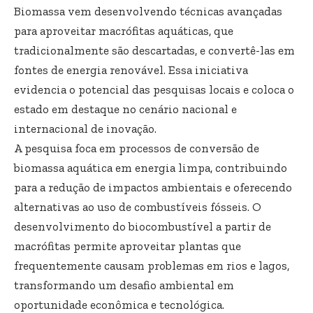
Biomassa vem desenvolvendo técnicas avançadas
para aproveitar macrófitas aquáticas, que
tradicionalmente são descartadas, e convertê-las em
fontes de energia renovável. Essa iniciativa
evidencia o potencial das pesquisas locais e coloca o
estado em destaque no cenário nacional e
internacional de inovação.
A pesquisa foca em processos de conversão de
biomassa aquática em energia limpa, contribuindo
para a redução de impactos ambientais e oferecendo
alternativas ao uso de combustíveis fósseis. O
desenvolvimento do biocombustível a partir de
macrófitas permite aproveitar plantas que
frequentemente causam problemas em rios e lagos,
transformando um desafio ambiental em
oportunidade econômica e tecnológica.