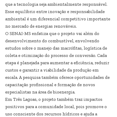
que a tecnologia seja ambientalmente responsável.
Esse equilíbrio entre inovação e responsabilidade
ambiental é um diferencial competitivo importante
no mercado de energias renováveis.
O SENAI-MS enfatiza que o projeto vai além do
desenvolvimento do combustível, envolvendo
estudos sobre o manejo das macrófitas, logística de
coleta e otimização do processo de conversão. Cada
etapa é planejada para aumentar a eficiência, reduzir
custos e garantir a viabilidade da produção em
escala. A pesquisa também oferece oportunidades de
capacitação profissional e formação de novos
especialistas na área de bioenergia.
Em Três Lagoas, o projeto também traz impactos
positivos para a comunidade local, pois promove o
uso consciente dos recursos hídricos e ajuda a