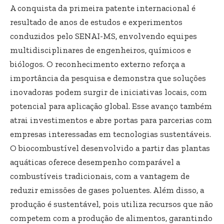
A conquista da primeira patente internacional é
resultado de anos de estudos e experimentos
conduzidos pelo SENAI-MS, envolvendo equipes
multidisciplinares de engenheiros, químicos e
biólogos. O reconhecimento externo reforça a
importância da pesquisa e demonstra que soluções
inovadoras podem surgir de iniciativas locais, com
potencial para aplicação global. Esse avanço também
atrai investimentos e abre portas para parcerias com
empresas interessadas em tecnologias sustentáveis.
O biocombustível desenvolvido a partir das plantas
aquáticas oferece desempenho comparável a
combustíveis tradicionais, com a vantagem de
reduzir emissões de gases poluentes. Além disso, a
produção é sustentável, pois utiliza recursos que não
competem com a produção de alimentos, garantindo