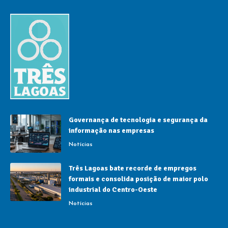
Governança de tecnologia e segurança da
informação nas empresas
Notícias
Três Lagoas bate recorde de empregos
formais e consolida posição de maior polo
industrial do Centro-Oeste
Notícias