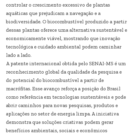
controlar o crescimento excessivo de plantas
aquáticas que prejudicam a navegação e a
biodiversidade. O biocombustível produzido a partir
dessas plantas oferece uma alternativa sustentável e
economicamente viável, mostrando que inovação
tecnológica e cuidado ambiental podem caminhar
lado a lado.
A patente internacional obtida pelo SENAI-MS é um
reconhecimento global da qualidade da pesquisa e
do potencial do biocombustível a partir de
macrófitas. Esse avanço reforça a posição do Brasil
como referência em tecnologias sustentáveis e pode
abrir caminhos para novas pesquisas, produtos e
aplicações no setor de energia limpa. A iniciativa
demonstra que soluções criativas podem gerar
benefícios ambientais, sociais e econômicos