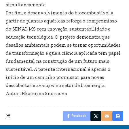
simultaneamente.
Por fim, o desenvolvimento do biocombustível a
partir de plantas aquáticas reforça o compromisso
do SENAI-MS com inovação, sustentabilidade e
educação tecnológica. O projeto demonstra que
desafios ambientais podem se tornar oportunidades
de transformação e que a ciência aplicada tem papel
fundamental na construção de um futuro mais
sustentável. A patente internacional é apenas o
início de um caminho promissor para novas
descobertas e avanços no setor de bioenergia.
Autor : Ekaterina Smirnova
Facebook