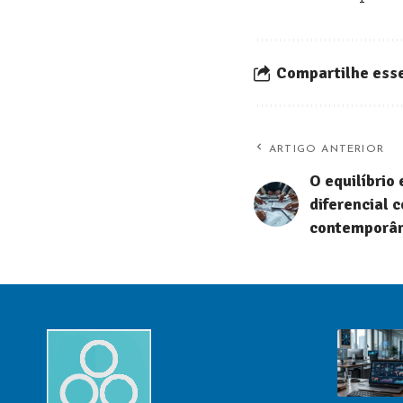
Compartilhe esse
ARTIGO ANTERIOR
O equilíbrio
diferencial 
contemporâ