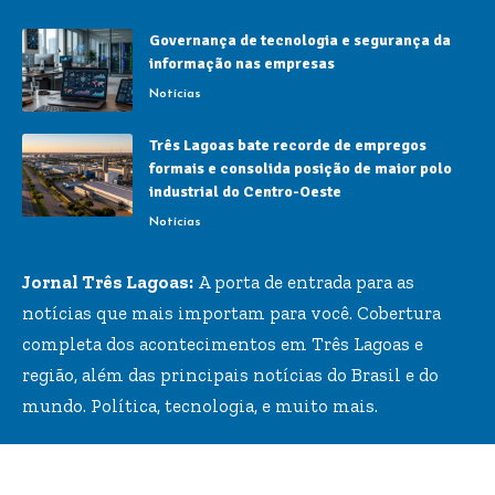
Governança de tecnologia e segurança da
informação nas empresas
Notícias
Três Lagoas bate recorde de empregos
formais e consolida posição de maior polo
industrial do Centro-Oeste
Notícias
Jornal Três Lagoas:
A porta de entrada para as
notícias que mais importam para você. Cobertura
completa dos acontecimentos em Três Lagoas e
região, além das principais notícias do Brasil e do
mundo. Política, tecnologia, e muito mais.