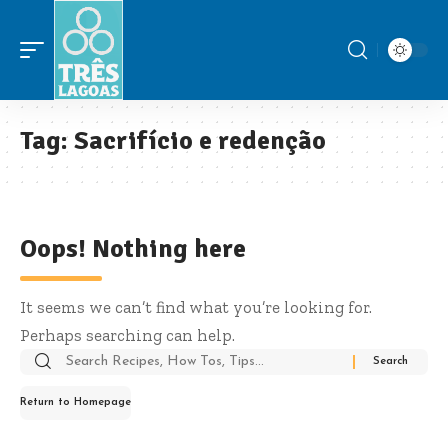
Tag:
Sacrifício e redenção
Oops! Nothing here
It seems we can’t find what you’re looking for.
Perhaps searching can help.
Search
for:
Return to Homepage