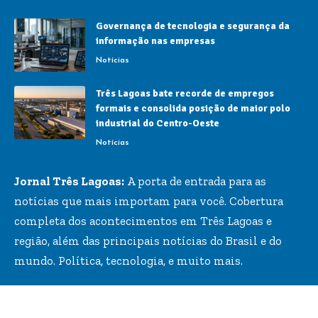
Governança de tecnologia e segurança da
informação nas empresas
Notícias
Três Lagoas bate recorde de empregos
formais e consolida posição de maior polo
industrial do Centro-Oeste
Notícias
Jornal Três Lagoas:
A porta de entrada para as
notícias que mais importam para você. Cobertura
completa dos acontecimentos em Três Lagoas e
região, além das principais notícias do Brasil e do
mundo. Política, tecnologia, e muito mais.