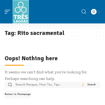
Tag:
Rito sacramental
Oops! Nothing here
It seems we can’t find what you’re looking for.
Perhaps searching can help.
Search
for:
Return to Homepage