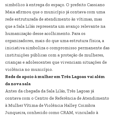
simbólico à entrega do espaço. O prefeito Cassiano
Maia afirmou que o município já contava com uma
rede estruturada de atendimento às vítimas, mas
que a Sala Lilás representa um avanço relevante na
humanização desse acolhimento. Para os
organizadores, mais do que uma estrutura física, a
iniciativa simboliza o compromisso permanente das
instituições públicas com a proteção de mulheres,
crianças e adolescentes que vivenciam situações de
violência no município.
Rede de apoio à mulher em Três Lagoas vai além
da nova sala
Antes da chegada da Sala Lilás, Três Lagoas já
contava com o Centro de Referência de Atendimento
à Mulher Vítima de Violência Halley Coimbra
Junqueira, conhecido como CRAM, vinculado à