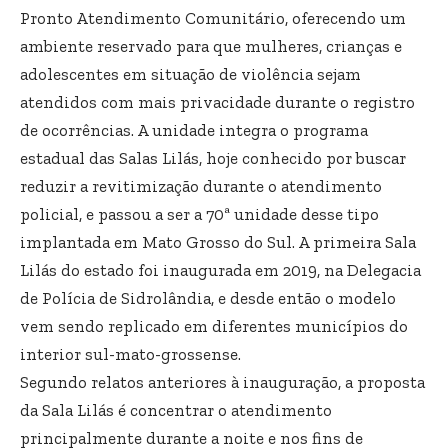
Pronto Atendimento Comunitário, oferecendo um
ambiente reservado para que mulheres, crianças e
adolescentes em situação de violência sejam
atendidos com mais privacidade durante o registro
de ocorrências. A unidade integra o programa
estadual das Salas Lilás, hoje conhecido por buscar
reduzir a revitimização durante o atendimento
policial, e passou a ser a 70ª unidade desse tipo
implantada em Mato Grosso do Sul. A primeira Sala
Lilás do estado foi inaugurada em 2019, na Delegacia
de Polícia de Sidrolândia, e desde então o modelo
vem sendo replicado em diferentes municípios do
interior sul-mato-grossense.
Segundo relatos anteriores à inauguração, a proposta
da Sala Lilás é concentrar o atendimento
principalmente durante a noite e nos fins de