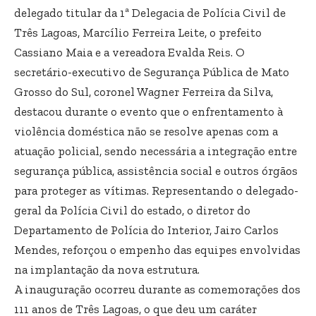
delegado titular da 1ª Delegacia de Polícia Civil de
Três Lagoas, Marcílio Ferreira Leite, o prefeito
Cassiano Maia e a vereadora Evalda Reis. O
secretário-executivo de Segurança Pública de Mato
Grosso do Sul, coronel Wagner Ferreira da Silva,
destacou durante o evento que o enfrentamento à
violência doméstica não se resolve apenas com a
atuação policial, sendo necessária a integração entre
segurança pública, assistência social e outros órgãos
para proteger as vítimas. Representando o delegado-
geral da Polícia Civil do estado, o diretor do
Departamento de Polícia do Interior, Jairo Carlos
Mendes, reforçou o empenho das equipes envolvidas
na implantação da nova estrutura.
A inauguração ocorreu durante as comemorações dos
111 anos de Três Lagoas, o que deu um caráter