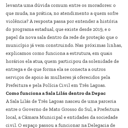
levanta uma dúvida comum entre os moradores: o
que muda, na prática, no atendimento a quem sofre
violência? A resposta passa por entender a história
do programa estadual, que existe desde 2019, e o
papel da nova sala dentro da rede de proteção que o
município já vem construindo. Nas próximas linhas,
explicamos como funciona a estrutura, em quais
horários ela atua, quem participou da solenidade de
entrega e de que forma ela se conecta a outros
serviços de apoio às mulheres já oferecidos pela
Prefeitura e pela Polícia Civil em Três Lagoas.
Como funciona a Sala Lilás dentro da Depac
A Sala Lilás de Três Lagoas nasceu de uma parceria
entre o Governo de Mato Grosso do Sul, a Prefeitura
local, a Câmara Municipal e entidades da sociedade
civil. O espaço passou a funcionar na Delegacia de