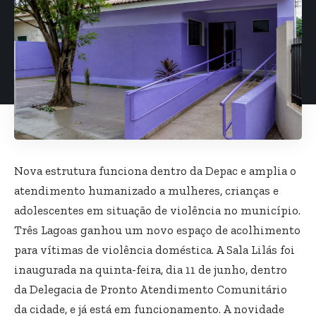
Nova estrutura funciona dentro da Depac e amplia o
atendimento humanizado a mulheres, crianças e
adolescentes em situação de violência no município.
Três Lagoas ganhou um novo espaço de acolhimento
para vítimas de violência doméstica. A Sala Lilás foi
inaugurada na quinta-feira, dia 11 de junho, dentro
da Delegacia de Pronto Atendimento Comunitário
da cidade, e já está em funcionamento. A novidade