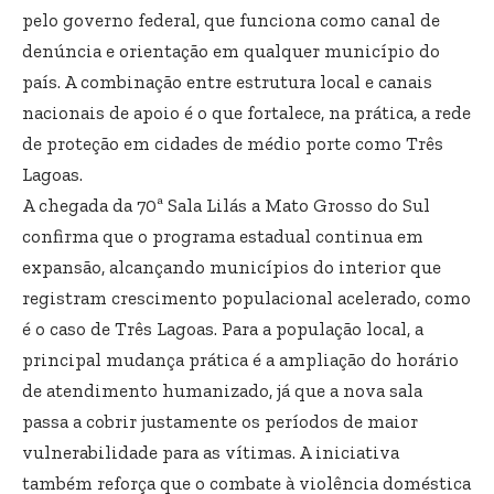
pelo governo federal, que funciona como canal de
denúncia e orientação em qualquer município do
país. A combinação entre estrutura local e canais
nacionais de apoio é o que fortalece, na prática, a rede
de proteção em cidades de médio porte como Três
Lagoas.
A chegada da 70ª Sala Lilás a Mato Grosso do Sul
confirma que o programa estadual continua em
expansão, alcançando municípios do interior que
registram crescimento populacional acelerado, como
é o caso de Três Lagoas. Para a população local, a
principal mudança prática é a ampliação do horário
de atendimento humanizado, já que a nova sala
passa a cobrir justamente os períodos de maior
vulnerabilidade para as vítimas. A iniciativa
também reforça que o combate à violência doméstica