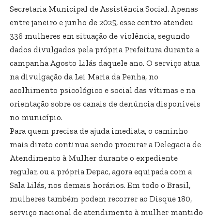
Secretaria Municipal de Assistência Social. Apenas
entre janeiro e junho de 2025, esse centro atendeu
336 mulheres em situação de violência, segundo
dados divulgados pela própria Prefeitura durante a
campanha Agosto Lilás daquele ano. O serviço atua
na divulgação da Lei Maria da Penha, no
acolhimento psicológico e social das vítimas e na
orientação sobre os canais de denúncia disponíveis
no município.
Para quem precisa de ajuda imediata, o caminho
mais direto continua sendo procurar a Delegacia de
Atendimento à Mulher durante o expediente
regular, ou a própria Depac, agora equipada com a
Sala Lilás, nos demais horários. Em todo o Brasil,
mulheres também podem recorrer ao Disque 180,
serviço nacional de atendimento à mulher mantido