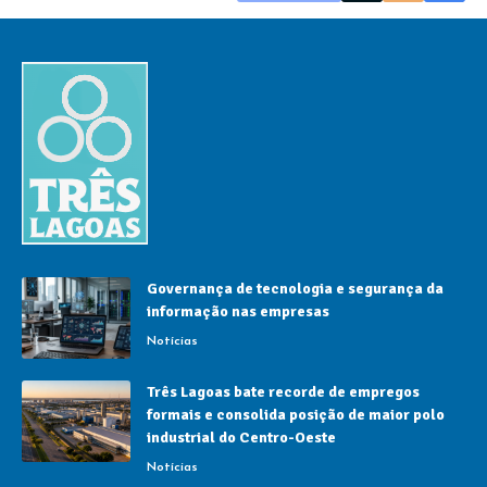
Governança de tecnologia e segurança da
informação nas empresas
Notícias
Três Lagoas bate recorde de empregos
formais e consolida posição de maior polo
industrial do Centro-Oeste
Notícias