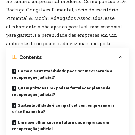
no cenário empresarial moderno. Como pontua o Dr.
Rodrigo Gonçalves Pimentel, sócio do escritório
Pimentel & Mochi Advogados Associados, esse
alinhamento é não apenas possível, mas essencial
para garantir a perenidade das empresas em um
ambiente de negócios cada vez mais exigente.
Contents
Como a sustentabilidade pode ser incorporada à
recuperação judicial?
Quais práticas ESG podem fortalecer planos de
recuperação judicial?
Sustentabilidade é compatível com empresas em
crise financeira?
Um novo olhar sobre o futuro das empresas em
recuperação judicial