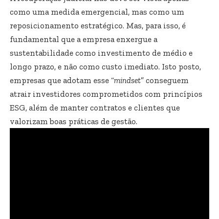
como uma medida emergencial, mas como um
reposicionamento estratégico. Mas, para isso, é
fundamental que a empresa enxergue a
sustentabilidade como investimento de médio e
longo prazo, e não como custo imediato. Isto posto,
empresas que adotam esse “
mindset
” conseguem
atrair investidores comprometidos com princípios
ESG, além de manter contratos e clientes que
valorizam boas práticas de gestão.