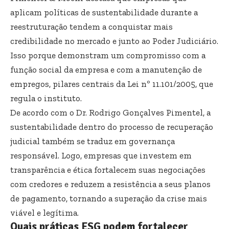
aplicam políticas de sustentabilidade durante a
reestruturação tendem a conquistar mais
credibilidade no mercado e junto ao Poder Judiciário.
Isso porque demonstram um compromisso com a
função social da empresa e com a manutenção de
empregos, pilares centrais da Lei nº 11.101/2005, que
regula o instituto.
De acordo com o Dr. Rodrigo Gonçalves Pimentel, a
sustentabilidade dentro do processo de recuperação
judicial também se traduz em governança
responsável. Logo, empresas que investem em
transparência e ética fortalecem suas negociações
com credores e reduzem a resistência a seus planos
de pagamento, tornando a superação da crise mais
viável e legítima.
Quais práticas ESG podem fortalecer