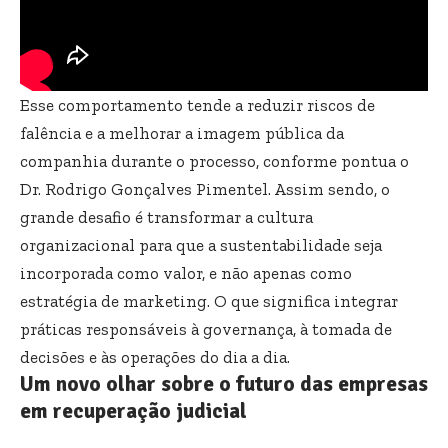
Esse comportamento tende a reduzir riscos de
falência e a melhorar a imagem pública da
companhia durante o processo, conforme pontua o
Dr. Rodrigo Gonçalves Pimentel. Assim sendo, o
grande desafio é transformar a cultura
organizacional para que a sustentabilidade seja
incorporada como valor, e não apenas como
estratégia de marketing. O que significa integrar
práticas responsáveis à governança, à tomada de
decisões e às operações do dia a dia.
Um novo olhar sobre o futuro das empresas
em recuperação judicial