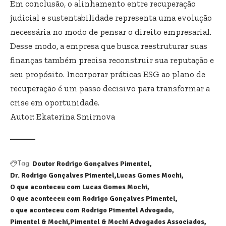
Em conclusão, o alinhamento entre recuperação
judicial e sustentabilidade representa uma evolução
necessária no modo de pensar o direito empresarial.
Desse modo, a empresa que busca reestruturar suas
finanças também precisa reconstruir sua reputação e
seu propósito. Incorporar práticas ESG ao plano de
recuperação é um passo decisivo para transformar a
crise em oportunidade.
Autor: Ekaterina Smirnova
Doutor Rodrigo Gonçalves Pimentel
Tag:
Dr. Rodrigo Gonçalves Pimentel
Lucas Gomes Mochi
O que aconteceu com Lucas Gomes Mochi
O que aconteceu com Rodrigo Gonçalves Pimentel
o que aconteceu com Rodrigo Pimentel Advogado
Pimentel & Mochi
Pimentel & Mochi Advogados Associados