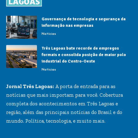
Governança de tecnologia e segurança da
informação nas empresas
Notícias
Três Lagoas bate recorde de empregos
formais e consolida posição de maior polo
industrial do Centro-Oeste
Notícias
Jornal Três Lagoas:
A porta de entrada para as
notícias que mais importam para você. Cobertura
completa dos acontecimentos em Três Lagoas e
região, além das principais notícias do Brasil e do
mundo. Política, tecnologia, e muito mais.