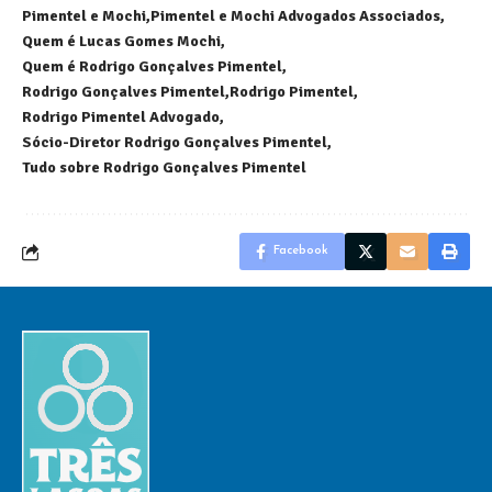
Pimentel e Mochi
Pimentel e Mochi Advogados Associados
Quem é Lucas Gomes Mochi
Quem é Rodrigo Gonçalves Pimentel
Rodrigo Gonçalves Pimentel
Rodrigo Pimentel
Rodrigo Pimentel Advogado
Sócio-Diretor Rodrigo Gonçalves Pimentel
Tudo sobre Rodrigo Gonçalves Pimentel
Facebook