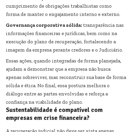
cumprimento de obrigações trabalhistas como
forma de manter o engajamento interno e externo.
Governança corporativa sólida:
transparência nas
informações financeiras e jurídicas, bem como na
execução do plano de recuperação, fortalecendo a
imagem da empresa perante credores e o Judiciário.
Essas ações, quando integradas de forma planejada,
ajudam a demonstrar que a empresa não busca
apenas sobreviver, mas reconstruir sua base de forma
sólida e ética. No final, essa postura melhora o
diálogo entre as partes envolvidas e reforça a
confiança na viabilidade do plano.
Sustentabilidade é compatível com
empresas em crise financeira?
A recuperação judicial não deve ser vista apenas