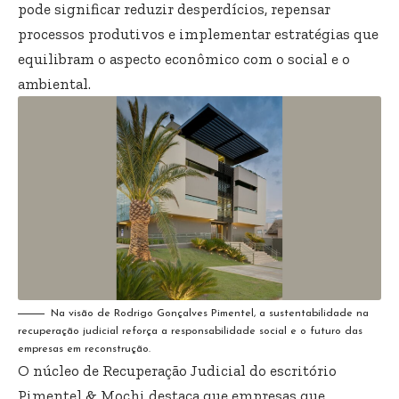
pode significar reduzir desperdícios, repensar
processos produtivos e implementar estratégias que
equilibram o aspecto econômico com o social e o
ambiental.
Na visão de Rodrigo Gonçalves Pimentel, a sustentabilidade na
recuperação judicial reforça a responsabilidade social e o futuro das
empresas em reconstrução.
O núcleo de Recuperação Judicial do escritório
Pimentel & Mochi destaca que empresas que