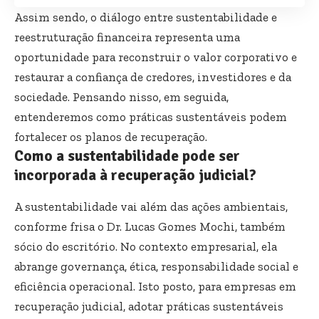
Assim sendo, o diálogo entre sustentabilidade e
reestruturação financeira representa uma
oportunidade para reconstruir o valor corporativo e
restaurar a confiança de credores, investidores e da
sociedade. Pensando nisso, em seguida,
entenderemos como práticas sustentáveis podem
fortalecer os planos de recuperação.
Como a sustentabilidade pode ser
incorporada à recuperação judicial?
A sustentabilidade vai além das ações ambientais,
conforme frisa o Dr. Lucas Gomes Mochi, também
sócio do escritório. No contexto empresarial, ela
abrange governança, ética, responsabilidade social e
eficiência operacional. Isto posto, para empresas em
recuperação judicial, adotar práticas sustentáveis