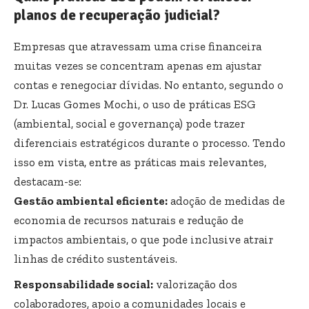
planos de recuperação judicial?
Empresas que atravessam uma crise financeira
muitas vezes se concentram apenas em ajustar
contas e renegociar dívidas. No entanto, segundo o
Dr. Lucas Gomes Mochi, o uso de práticas ESG
(ambiental, social e governança) pode trazer
diferenciais estratégicos durante o processo. Tendo
isso em vista, entre as práticas mais relevantes,
destacam-se:
Gestão ambiental eficiente:
adoção de medidas de
economia de recursos naturais e redução de
impactos ambientais, o que pode inclusive atrair
linhas de crédito sustentáveis.
Responsabilidade social:
valorização dos
colaboradores, apoio a comunidades locais e