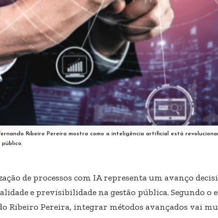
ernando Ribeiro Pereira mostra como a inteligência artificial está revoluciona
público.
zação de processos com IA representa um avanço decis
alidade e previsibilidade na gestão pública. Segundo o
o Ribeiro Pereira, integrar métodos avançados vai mu