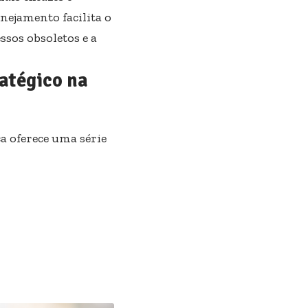
nejamento facilita o
ssos obsoletos e a
atégico na
a oferece uma série