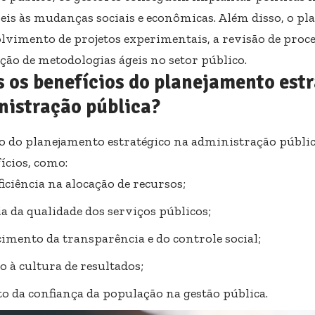
eis às mudanças sociais e econômicas. Além disso, o pla
lvimento de projetos experimentais, a revisão de proce
ção de metodologias ágeis no setor público.
 os benefícios do planejamento estr
nistração pública?
o do planejamento estratégico na administração públic
ícios, como:
iciência na alocação de recursos;
a da qualidade dos serviços públicos;
cimento da transparência e do controle social;
o à cultura de resultados;
 da confiança da população na gestão pública.