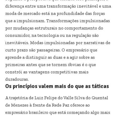
diferença entre uma transformação inevitável e uma
moda de mercado está na profundidade das forças
que a impulsionam. Transformações impulsionadas
por mudanças estruturais no comportamento do
consumidor, na tecnologia ou na regulação são
inevitáveis. Modas impulsionadas por narrativas de
curto prazo são passageiras. O empresário que
aprende a distinguir as duas e a agir sobre as
primeiras antes que se tornem óbvias é o que
constrói as vantagens competitivas mais
duradouras.
Os princípios valem mais do que as táticas
A trajetória de Luiz Felipe do Valle Silva do Quental
de Menezes à frente da Rede Paz oferece ao
empresário brasileiro que está começando algo mais