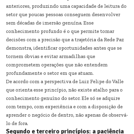
anteriores, produzindo uma capacidade de leitura do
setor que poucas pessoas conseguem desenvolver
sem décadas de imersão genuína. Esse
conhecimento profundo é o que permite tomar
decisões com a precisão que a trajetória da Rede Paz
demonstra, identificar oportunidades antes que se
tornem óbvias e evitar armadilhas que
comprometem operações que não entendem
profundamente o setor em que atuam.
De acordo com a perspectiva de Luiz Felipe do Valle
que orienta esse princípio, não existe atalho para o
conhecimento genuíno do setor. Ele só se adquire
com tempo, com experiência e com a disposição de
aprender o negócio de dentro, não apenas de observá-
lo de fora.
Segundo e terceiro princípios: a paciência