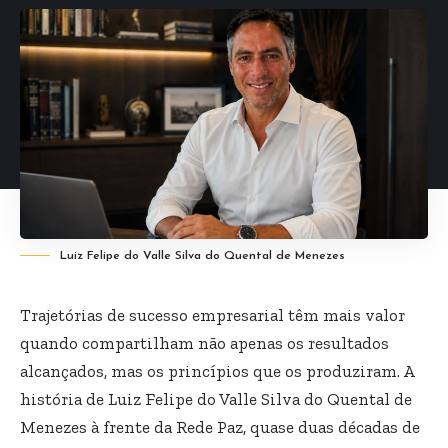
Luiz Felipe do Valle Silva do Quental de Menezes
Trajetórias de sucesso empresarial têm mais valor
quando compartilham não apenas os resultados
alcançados, mas os princípios que os produziram. A
história de Luiz Felipe do Valle Silva do Quental de
Menezes à frente da Rede Paz, quase duas décadas de