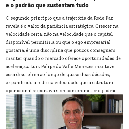
e o padrão que sustentam tudo
O segundo princípio que a trajetória da Rede Paz
revela é o valor da paciência estratégica. Crescer na
velocidade certa, não na velocidade que o capital
disponível permitiria ou que o ego empresarial
gostaria, é uma disciplina que poucos conseguem
manter quando o mercado oferece oportunidades de
aceleração. Luiz Felipe do Valle Menezes manteve
essa disciplina ao longo de quase duas décadas,
expandindo a rede na velocidade que a estrutura
operacional suportava sem comprometer o padrão.