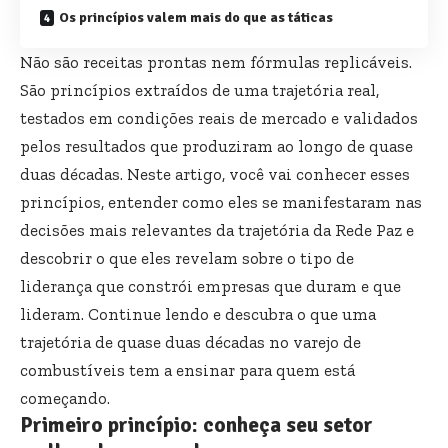
Os princípios valem mais do que as táticas
Não são receitas prontas nem fórmulas replicáveis.
São princípios extraídos de uma trajetória real,
testados em condições reais de mercado e validados
pelos resultados que produziram ao longo de quase
duas décadas. Neste artigo, você vai conhecer esses
princípios, entender como eles se manifestaram nas
decisões mais relevantes da trajetória da Rede Paz e
descobrir o que eles revelam sobre o tipo de
liderança que constrói empresas que duram e que
lideram. Continue lendo e descubra o que uma
trajetória de quase duas décadas no varejo de
combustíveis tem a ensinar para quem está
começando.
Primeiro princípio: conheça seu setor