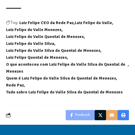
Luiz Felipe CEO da Rede Paz
Luiz Felipe do Valle
Tag:
Luiz Felipe do Valle Menezes
Luiz Felipe do Valle Quental de Menezes
Luiz Felipe do Valle Silva
Luiz Felipe do Valle Silva do Quental de Menezes
Luiz Felipe Quental de Menezes
O que aconteceu com Luiz Felipe do Valle Silva do Quental de
Menezes
Quem é Luiz Felipe do Valle Silva do Quental de Menezes
Rede Paz
Tudo sobre Luiz Felipe do Valle Silva do Quental de Menezes
Facebook