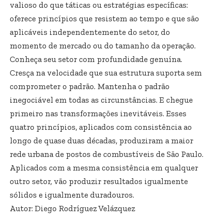
valioso do que táticas ou estratégias específicas:
oferece princípios que resistem ao tempo e que são
aplicáveis independentemente do setor, do
momento de mercado ou do tamanho da operação.
Conheça seu setor com profundidade genuína.
Cresça na velocidade que sua estrutura suporta sem
comprometer o padrão. Mantenha o padrão
inegociável em todas as circunstâncias. E chegue
primeiro nas transformações inevitáveis. Esses
quatro princípios, aplicados com consistência ao
longo de quase duas décadas, produziram a maior
rede urbana de postos de combustíveis de São Paulo.
Aplicados com a mesma consistência em qualquer
outro setor, vão produzir resultados igualmente
sólidos e igualmente duradouros.
Autor: Diego Rodríguez Velázquez