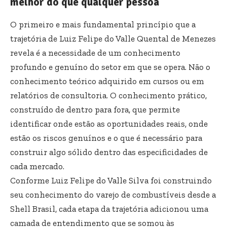
melhor do que qualquer pessoa
O primeiro e mais fundamental princípio que a
trajetória de Luiz Felipe do Valle Quental de Menezes
revela é a necessidade de um conhecimento
profundo e genuíno do setor em que se opera. Não o
conhecimento teórico adquirido em cursos ou em
relatórios de consultoria. O conhecimento prático,
construído de dentro para fora, que permite
identificar onde estão as oportunidades reais, onde
estão os riscos genuínos e o que é necessário para
construir algo sólido dentro das especificidades de
cada mercado.
Conforme Luiz Felipe do Valle Silva foi construindo
seu conhecimento do varejo de combustíveis desde a
Shell Brasil, cada etapa da trajetória adicionou uma
camada de entendimento que se somou às