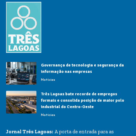
Governança de tecnologia e segurança da
informação nas empresas
Notícias
Três Lagoas bate recorde de empregos
formais e consolida posição de maior polo
industrial do Centro-Oeste
Notícias
Jornal Três Lagoas:
A porta de entrada para as