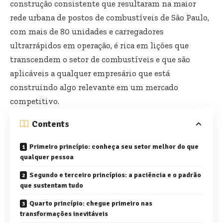
construção consistente que resultaram na maior
rede urbana de postos de combustíveis de São Paulo,
com mais de 80 unidades e carregadores
ultrarrápidos em operação, é rica em lições que
transcendem o setor de combustíveis e que são
aplicáveis a qualquer empresário que está
construindo algo relevante em um mercado
competitivo.
Contents
Primeiro princípio: conheça seu setor melhor do que
qualquer pessoa
Segundo e terceiro princípios: a paciência e o padrão
que sustentam tudo
Quarto princípio: chegue primeiro nas
transformações inevitáveis