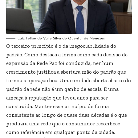
Luiz Felipe do Valle Silva do Quental de Menezes
O terceiro princípio é o da inegociabilidade do
padrão. Como destaca a forma como cada decisão de
expansão da Rede Paz foi conduzida, nenhum
crescimento justifica a abertura mão do padrão que
tornou a operação boa. Uma unidade aberta abaixo do
padrão da rede não é um ganho de escala. É uma
ameaça à reputação que levou anos para ser
construída. Manter esse princípio de forma
consistente ao longo de quase duas décadas é o que
produziu uma rede que o consumidor reconhece
como referência em qualquer ponto da cidade.