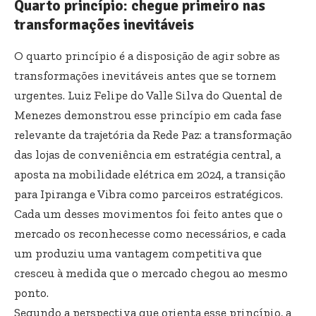
Quarto princípio: chegue primeiro nas
transformações inevitáveis
O quarto princípio é a disposição de agir sobre as
transformações inevitáveis antes que se tornem
urgentes. Luiz Felipe do Valle Silva do Quental de
Menezes demonstrou esse princípio em cada fase
relevante da trajetória da Rede Paz: a transformação
das lojas de conveniência em estratégia central, a
aposta na mobilidade elétrica em 2024, a transição
para Ipiranga e Vibra como parceiros estratégicos.
Cada um desses movimentos foi feito antes que o
mercado os reconhecesse como necessários, e cada
um produziu uma vantagem competitiva que
cresceu à medida que o mercado chegou ao mesmo
ponto.
Segundo a perspectiva que orienta esse princípio, a