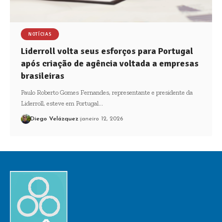
NOTÍCIAS
Liderroll volta seus esforços para Portugal
após criação de agência voltada a empresas
brasileiras
Paulo Roberto Gomes Fernandes, representante e presidente da
Liderroll, esteve em Portugal…
Diego Velázquez
janeiro 12, 2026