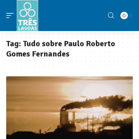
Tag:
Tudo sobre Paulo Roberto
Gomes Fernandes