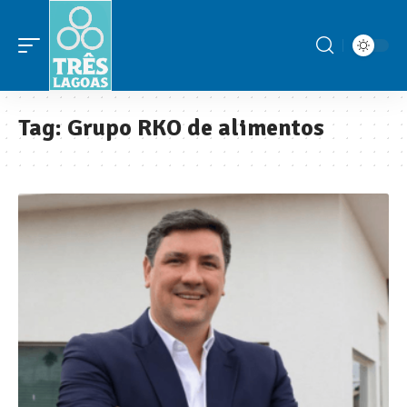
Tag:
Grupo RKO de alimentos