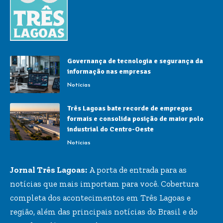
Governança de tecnologia e segurança da
informação nas empresas
Notícias
Três Lagoas bate recorde de empregos
formais e consolida posição de maior polo
industrial do Centro-Oeste
Notícias
Jornal Três Lagoas:
A porta de entrada para as
notícias que mais importam para você. Cobertura
completa dos acontecimentos em Três Lagoas e
região, além das principais notícias do Brasil e do