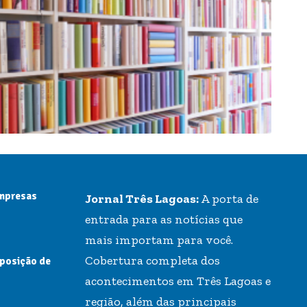
empresas
Jornal Três Lagoas:
A porta de
entrada para as notícias que
mais importam para você.
Cobertura completa dos
 posição de
acontecimentos em Três Lagoas e
região, além das principais