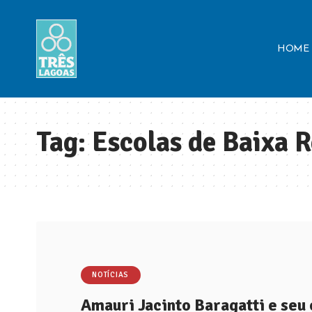
HOME
Tag:
Escolas de Baixa 
NOTÍCIAS
Amauri Jacinto Baragatti e se