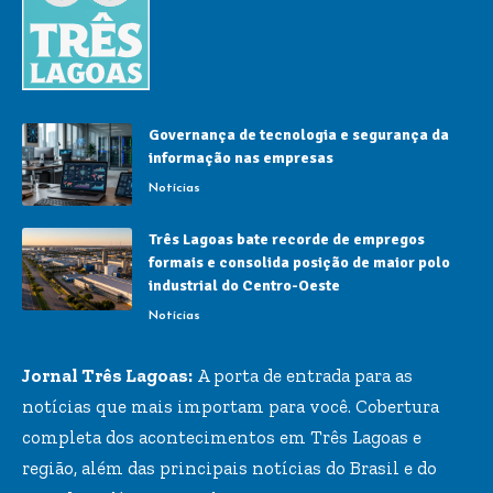
Governança de tecnologia e segurança da
informação nas empresas
Notícias
Três Lagoas bate recorde de empregos
formais e consolida posição de maior polo
industrial do Centro-Oeste
Notícias
Jornal Três Lagoas:
A porta de entrada para as
notícias que mais importam para você. Cobertura
completa dos acontecimentos em Três Lagoas e
região, além das principais notícias do Brasil e do