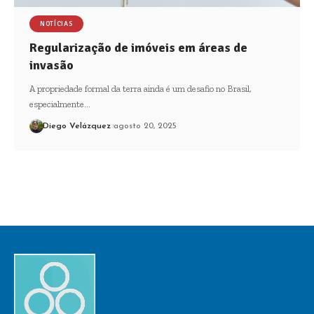
NOTÍCIAS
Regularização de imóveis em áreas de
invasão
A propriedade formal da terra ainda é um desafio no Brasil,
especialmente…
Diego Velázquez
agosto 20, 2025