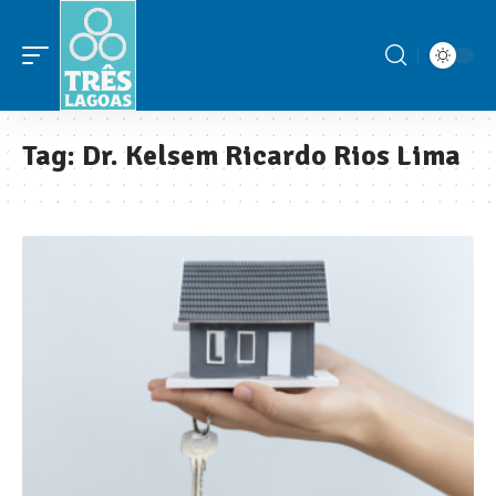
Tag:
Dr. Kelsem Ricardo Rios Lima