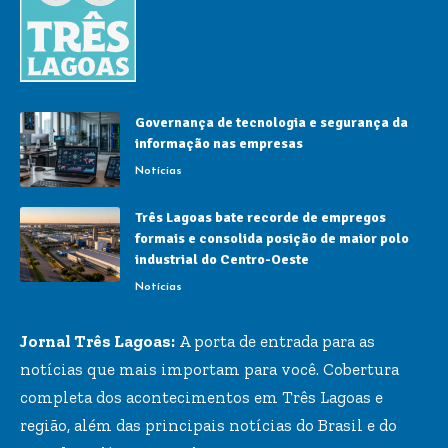
Governança de tecnologia e segurança da
informação nas empresas
Notícias
Três Lagoas bate recorde de empregos
formais e consolida posição de maior polo
industrial do Centro-Oeste
Notícias
Jornal Três Lagoas:
A porta de entrada para as
notícias que mais importam para você. Cobertura
completa dos acontecimentos em Três Lagoas e
região, além das principais notícias do Brasil e do