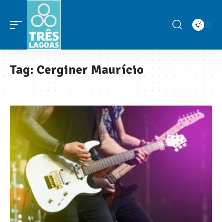
Tag:
Cerginer Maurício