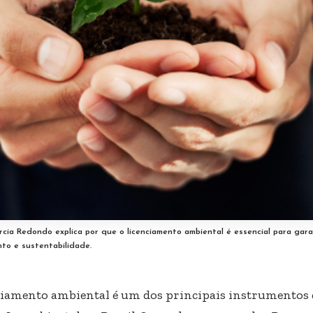
cia Redondo explica por que o licenciamento ambiental é essencial para garan
to e sustentabilidade.
ciamento ambiental é um dos principais instrumentos d