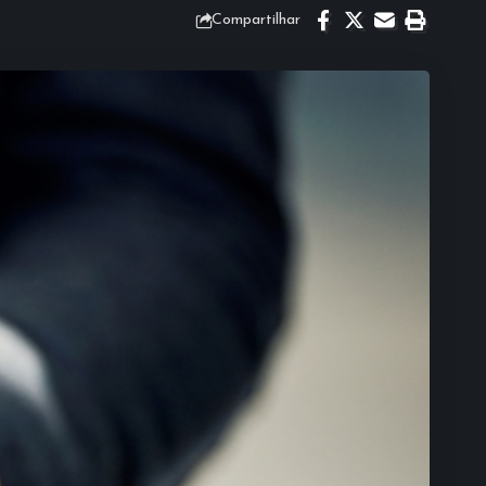
Compartilhar