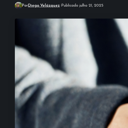
Por
Diego Velázquez
Publicado julho 21, 2025