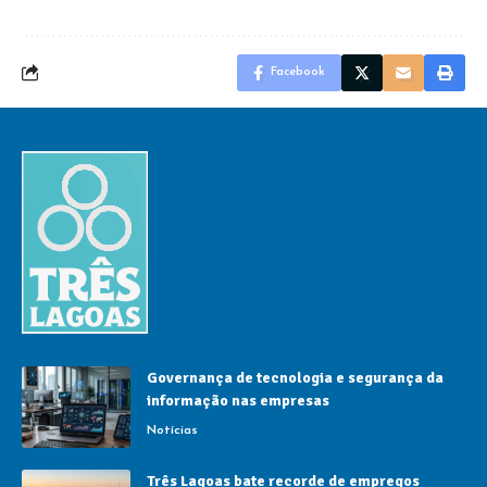
Facebook
Governança de tecnologia e segurança da
informação nas empresas
Notícias
Três Lagoas bate recorde de empregos