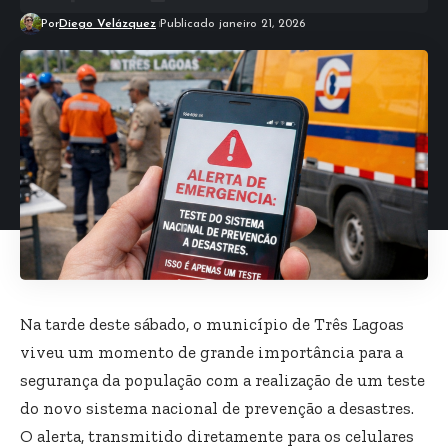
Por
Diego Velázquez
Publicado janeiro 21, 2026
Na tarde deste sábado, o município de Três Lagoas
viveu um momento de grande importância para a
segurança da população com a realização de um teste
do novo sistema nacional de prevenção a desastres.
O alerta, transmitido diretamente para os celulares