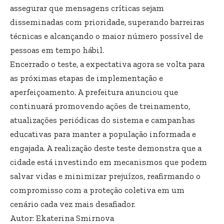
assegurar que mensagens críticas sejam
disseminadas com prioridade, superando barreiras
técnicas e alcançando o maior número possível de
pessoas em tempo hábil.
Encerrado o teste, a expectativa agora se volta para
as próximas etapas de implementação e
aperfeiçoamento. A prefeitura anunciou que
continuará promovendo ações de treinamento,
atualizações periódicas do sistema e campanhas
educativas para manter a população informada e
engajada. A realização deste teste demonstra que a
cidade está investindo em mecanismos que podem
salvar vidas e minimizar prejuízos, reafirmando o
compromisso com a proteção coletiva em um
cenário cada vez mais desafiador.
Autor: Ekaterina Smirnova