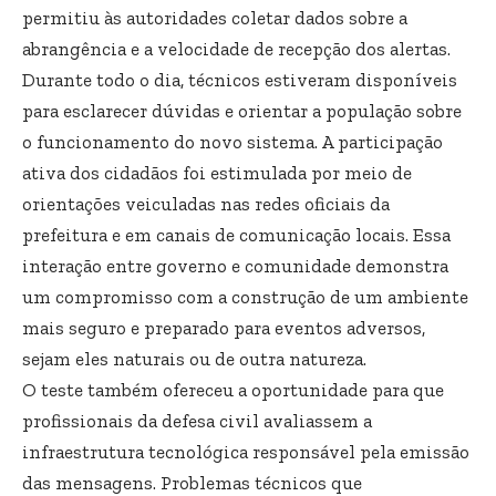
permitiu às autoridades coletar dados sobre a
abrangência e a velocidade de recepção dos alertas.
Durante todo o dia, técnicos estiveram disponíveis
para esclarecer dúvidas e orientar a população sobre
o funcionamento do novo sistema. A participação
ativa dos cidadãos foi estimulada por meio de
orientações veiculadas nas redes oficiais da
prefeitura e em canais de comunicação locais. Essa
interação entre governo e comunidade demonstra
um compromisso com a construção de um ambiente
mais seguro e preparado para eventos adversos,
sejam eles naturais ou de outra natureza.
O teste também ofereceu a oportunidade para que
profissionais da defesa civil avaliassem a
infraestrutura tecnológica responsável pela emissão
das mensagens. Problemas técnicos que