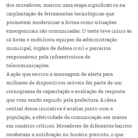
dos moradores, marcou uma etapa significativa na
implantação de ferramentas tecnológicas que
prometem modernizar a forma como situações
emergenciais são comunicadas. O teste teve início às
14 horas e mobilizou equipes da administração
municipal, órgãos de defesa civil e parceiros
responsáveis pela infraestrutura de
telecomunicações.
A ação que enviou a mensagem de alerta para
milhares de dispositivos móveis fez parte de um
cronograma de capacitação e avaliação de resposta
que vem sendo seguido pela prefeitura. A ideia
central dessa iniciativa é avaliar, junto com a
população, a efetividade da comunicação em massa
em cenários críticos. Moradores de diferentes bairros
receberam a notificação no horário previsto, o que