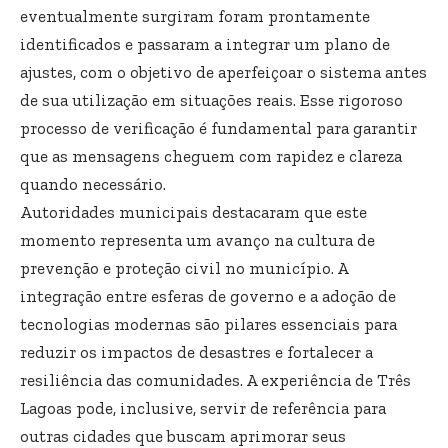
eventualmente surgiram foram prontamente
identificados e passaram a integrar um plano de
ajustes, com o objetivo de aperfeiçoar o sistema antes
de sua utilização em situações reais. Esse rigoroso
processo de verificação é fundamental para garantir
que as mensagens cheguem com rapidez e clareza
quando necessário.
Autoridades municipais destacaram que este
momento representa um avanço na cultura de
prevenção e proteção civil no município. A
integração entre esferas de governo e a adoção de
tecnologias modernas são pilares essenciais para
reduzir os impactos de desastres e fortalecer a
resiliência das comunidades. A experiência de Três
Lagoas pode, inclusive, servir de referência para
outras cidades que buscam aprimorar seus