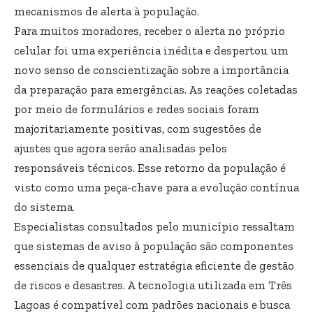
mecanismos de alerta à população.
Para muitos moradores, receber o alerta no próprio
celular foi uma experiência inédita e despertou um
novo senso de conscientização sobre a importância
da preparação para emergências. As reações coletadas
por meio de formulários e redes sociais foram
majoritariamente positivas, com sugestões de
ajustes que agora serão analisadas pelos
responsáveis técnicos. Esse retorno da população é
visto como uma peça-chave para a evolução contínua
do sistema.
Especialistas consultados pelo município ressaltam
que sistemas de aviso à população são componentes
essenciais de qualquer estratégia eficiente de gestão
de riscos e desastres. A tecnologia utilizada em Três
Lagoas é compatível com padrões nacionais e busca