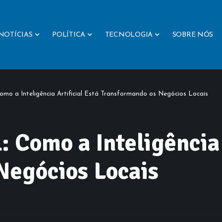
NOTÍCIAS
POLÍTICA
TECNOLOGIA
SOBRE NÓS
omo a Inteligência Artificial Está Transformando os Negócios Locais
 Como a Inteligência 
Negócios Locais