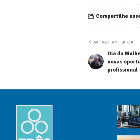
Compartilhe esse
ARTIGO ANTERIOR
Dia da Mulhe
novas oport
profissional