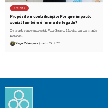
NOTÍCIAS
Propósito e contribuição: Por que impacto
social também é forma de legado?
De acordo com o empresário Vitor Barreto Moreira, em um mundo
marcado…
Diego Velázquez
janeiro 27, 2026