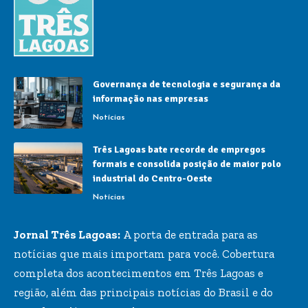
Governança de tecnologia e segurança da
informação nas empresas
Notícias
Três Lagoas bate recorde de empregos
formais e consolida posição de maior polo
industrial do Centro-Oeste
Notícias
Jornal Três Lagoas:
A porta de entrada para as
notícias que mais importam para você. Cobertura
completa dos acontecimentos em Três Lagoas e
região, além das principais notícias do Brasil e do