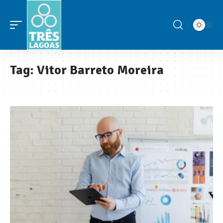
Tag:
Vitor Barreto Moreira