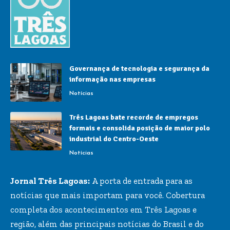
Governança de tecnologia e segurança da
informação nas empresas
Notícias
Três Lagoas bate recorde de empregos
formais e consolida posição de maior polo
industrial do Centro-Oeste
Notícias
Jornal Três Lagoas:
A porta de entrada para as
notícias que mais importam para você. Cobertura
completa dos acontecimentos em Três Lagoas e
região, além das principais notícias do Brasil e do