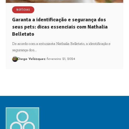
NOTÍCIAS
Garanta a identificação e segurança dos
seus pets: dicas essenciais com Nathalia
Belletato
De acordo com a entusiasta Nathalia Belletato, a identificação e
segurança dos…
Diego Velázquez
fevereiro 21, 2024