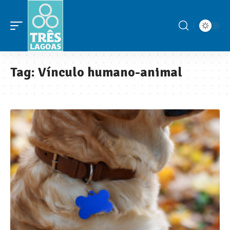
Tag:
Vínculo humano-animal