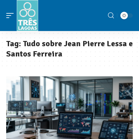
Tag:
Tudo sobre Jean Pierre Lessa e
Santos Ferreira