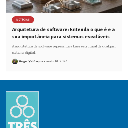
NOTÍCIAS
Arquitetura de software: Entenda o que é e a
sua importância para sistemas escaláveis
A arquitetura de software representa a base estrutural de qualquer
sistema digital…
Diego Velázquez
maio 18, 2026