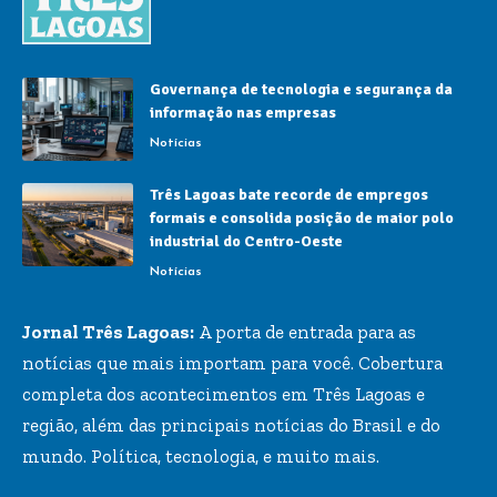
Governança de tecnologia e segurança da
informação nas empresas
Notícias
Três Lagoas bate recorde de empregos
formais e consolida posição de maior polo
industrial do Centro-Oeste
Notícias
Jornal Três Lagoas:
A porta de entrada para as
notícias que mais importam para você. Cobertura
completa dos acontecimentos em Três Lagoas e
região, além das principais notícias do Brasil e do
mundo. Política, tecnologia, e muito mais.