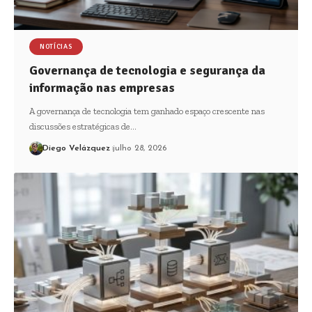
NOTÍCIAS
Governança de tecnologia e segurança da
informação nas empresas
A governança de tecnologia tem ganhado espaço crescente nas
discussões estratégicas de…
Diego Velázquez
julho 28, 2026