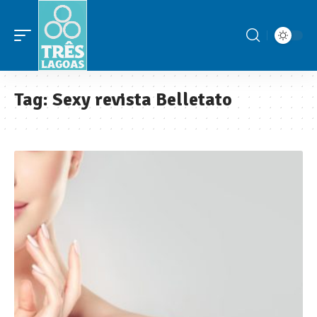
Tag:
Sexy revista Belletato