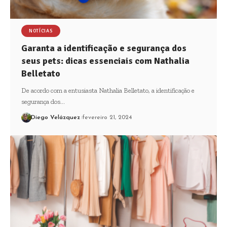
NOTÍCIAS
Garanta a identificação e segurança dos
seus pets: dicas essenciais com Nathalia
Belletato
De acordo com a entusiasta Nathalia Belletato, a identificação e
segurança dos…
Diego Velázquez
fevereiro 21, 2024