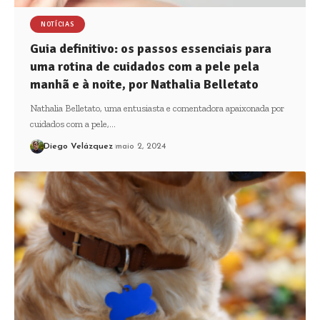
NOTÍCIAS
Guia definitivo: os passos essenciais para
uma rotina de cuidados com a pele pela
manhã e à noite, por Nathalia Belletato
Nathalia Belletato, uma entusiasta e comentadora apaixonada por
cuidados com a pele,…
Diego Velázquez
maio 2, 2024