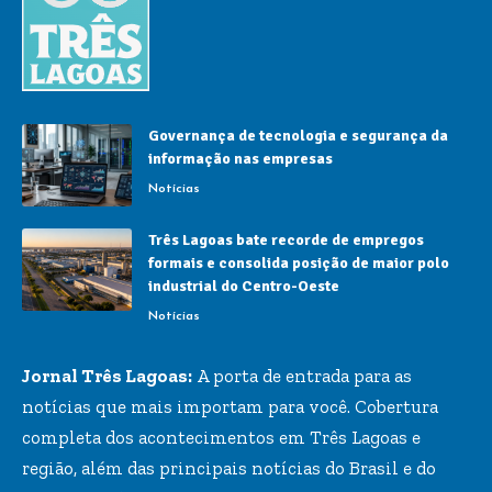
Governança de tecnologia e segurança da
informação nas empresas
Notícias
Três Lagoas bate recorde de empregos
formais e consolida posição de maior polo
industrial do Centro-Oeste
Notícias
Jornal Três Lagoas:
A porta de entrada para as
notícias que mais importam para você. Cobertura
completa dos acontecimentos em Três Lagoas e
região, além das principais notícias do Brasil e do