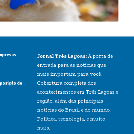
empresas
Jornal Três Lagoas:
A porta de
entrada para as notícias que
mais importam para você.
Cobertura completa dos
 posição de
acontecimentos em Três Lagoas e
região, além das principais
notícias do Brasil e do mundo.
Política, tecnologia, e muito
mais.