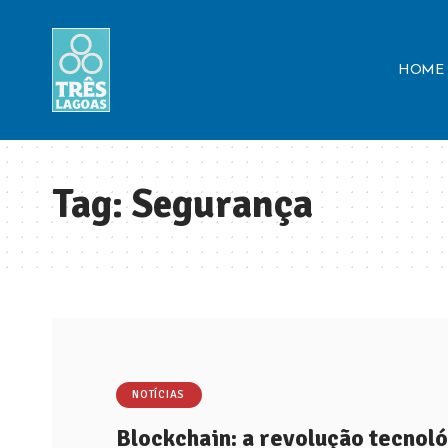
HOME
Tag:
Segurança
NOTÍCIAS
Blockchain: a revolução tecnoló