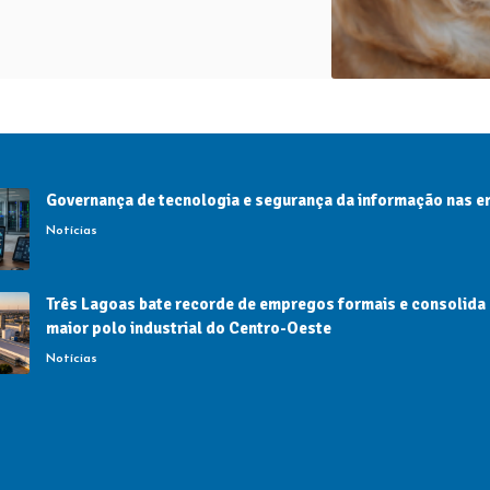
Governança de tecnologia e segurança da informação nas 
Notícias
Três Lagoas bate recorde de empregos formais e consolida
maior polo industrial do Centro-Oeste
Notícias