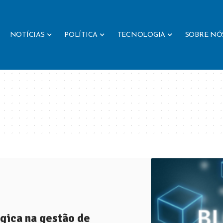
NOTÍCIAS
POLÍTICA
TECNOLOGIA
SOBRE NÓ
gica na gestão de