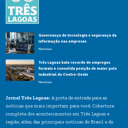
Governança de tecnologia e segurança da
informação nas empresas
Notícias
Três Lagoas bate recorde de empregos
formais e consolida posição de maior polo
industrial do Centro-Oeste
Notícias
Jornal Três Lagoas:
A porta de entrada para as
notícias que mais importam para você. Cobertura
completa dos acontecimentos em Três Lagoas e
região, além das principais notícias do Brasil e do