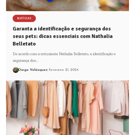
NOTÍCIAS
Garanta a identificação e segurança dos
seus pets: dicas essenciais com Nathalia
Belletato
De acordo com a entusiasta Nathalia Belletato, a identificação e
segurança dos…
Diego Velázquez
fevereiro 21, 2024