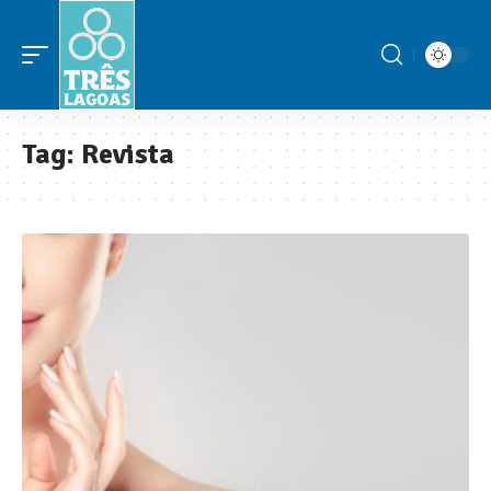
Tag:
Revista