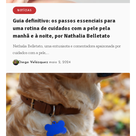
NOTÍCIAS
Guia definitivo: os passos essenciais para
uma rotina de cuidados com a pele pela
manhã e à noite, por Nathalia Belletato
Nathalia Belletato, uma entusiasta e comentadora apaixonada por
cuidados com a pele,…
Diego Velázquez
maio 2, 2024