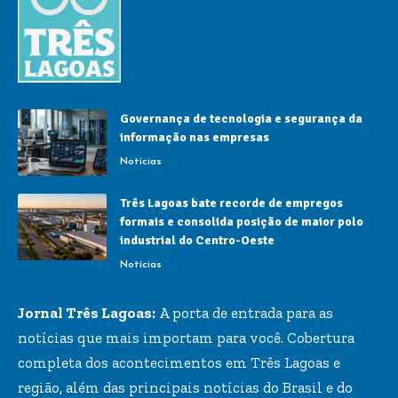
Governança de tecnologia e segurança da
informação nas empresas
Notícias
Três Lagoas bate recorde de empregos
formais e consolida posição de maior polo
industrial do Centro-Oeste
Notícias
Jornal Três Lagoas:
A porta de entrada para as
notícias que mais importam para você. Cobertura
completa dos acontecimentos em Três Lagoas e
região, além das principais notícias do Brasil e do