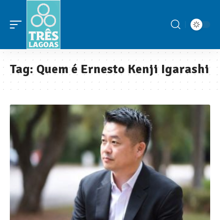
Tag:
Quem é Ernesto Kenji Igarashi