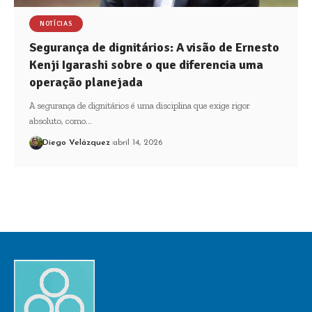
NOTÍCIAS
Segurança de dignitários: A visão de Ernesto
Kenji Igarashi sobre o que diferencia uma
operação planejada
A segurança de dignitários é uma disciplina que exige rigor
absoluto, como…
Diego Velázquez
abril 14, 2026