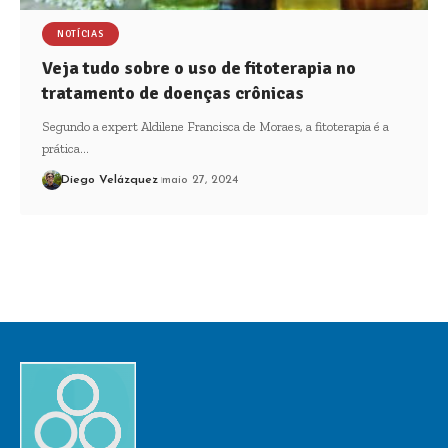
NOTÍCIAS
Veja tudo sobre o uso de fitoterapia no
tratamento de doenças crônicas
Segundo a expert Aldilene Francisca de Moraes, a fitoterapia é a
prática…
Diego Velázquez
maio 27, 2024