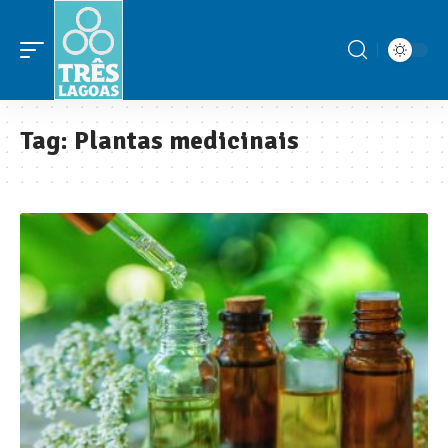
Tag:
Plantas medicinais