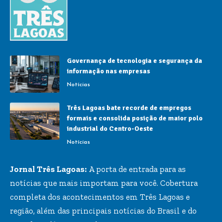
Governança de tecnologia e segurança da
informação nas empresas
Notícias
Três Lagoas bate recorde de empregos
formais e consolida posição de maior polo
industrial do Centro-Oeste
Notícias
Jornal Três Lagoas:
A porta de entrada para as
notícias que mais importam para você. Cobertura
completa dos acontecimentos em Três Lagoas e
região, além das principais notícias do Brasil e do