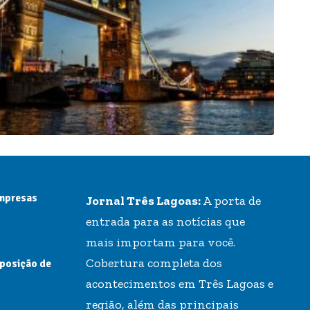
empresas
Jornal Três Lagoas:
A porta de
entrada para as notícias que
mais importam para você.
Cobertura completa dos
 posição de
acontecimentos em Três Lagoas e
região, além das principais