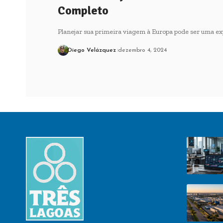
Completo
Planejar sua primeira viagem à Europa pode ser uma ex
Diego Velázquez
dezembro 4, 2024