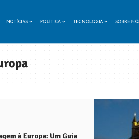
NOTÍCIAS
POLÍTICA
TECNOLOGIA
SOBRE NÓ
uropa
agem à Europa: Um Guia