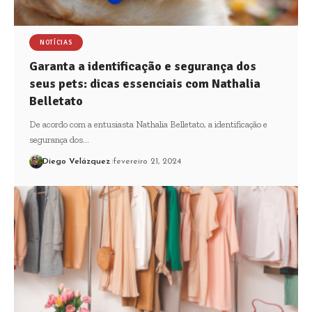
NOTÍCIAS
Garanta a identificação e segurança dos
seus pets: dicas essenciais com Nathalia
Belletato
De acordo com a entusiasta Nathalia Belletato, a identificação e
segurança dos…
Diego Velázquez
fevereiro 21, 2024