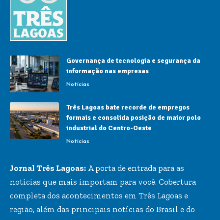
Governança de tecnologia e segurança da
informação nas empresas
Notícias
Três Lagoas bate recorde de empregos
formais e consolida posição de maior polo
industrial do Centro-Oeste
Notícias
Jornal Três Lagoas:
A porta de entrada para as
notícias que mais importam para você. Cobertura
completa dos acontecimentos em Três Lagoas e
região, além das principais notícias do Brasil e do