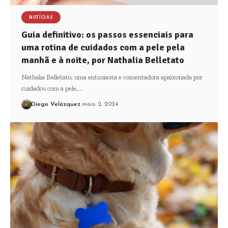
NOTÍCIAS
Guia definitivo: os passos essenciais para
uma rotina de cuidados com a pele pela
manhã e à noite, por Nathalia Belletato
Nathalia Belletato, uma entusiasta e comentadora apaixonada por
cuidados com a pele,…
Diego Velázquez
maio 2, 2024