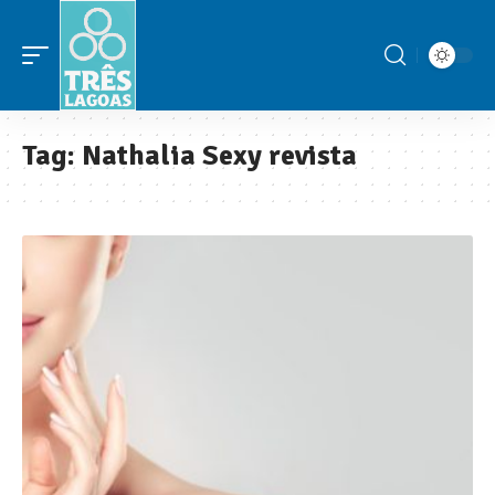
Tag:
Nathalia Sexy revista