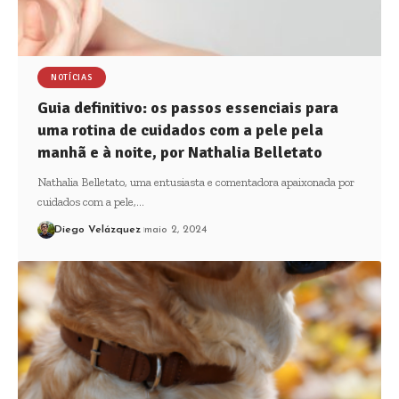
NOTÍCIAS
Guia definitivo: os passos essenciais para
uma rotina de cuidados com a pele pela
manhã e à noite, por Nathalia Belletato
Nathalia Belletato, uma entusiasta e comentadora apaixonada por
cuidados com a pele,…
Diego Velázquez
maio 2, 2024