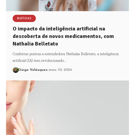
NOTÍCIAS
O impacto da inteligência artificial na
descoberta de novos medicamentos, com
Nathalia Belletato
Conforme pontua a entendedora Nathalia Belletato, a inteligência
artificial (IA) tem revolucionado…
Diego Velázquez
maio 30, 2024