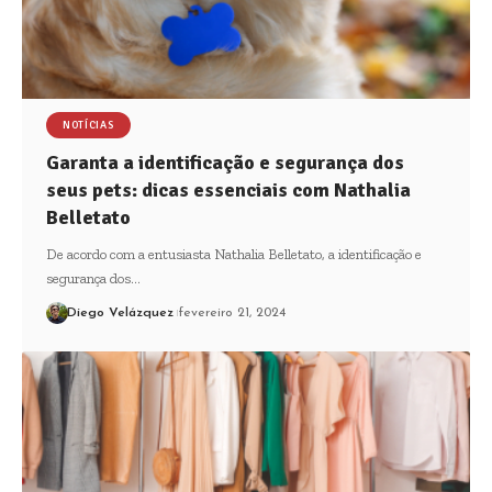
NOTÍCIAS
Garanta a identificação e segurança dos
seus pets: dicas essenciais com Nathalia
Belletato
De acordo com a entusiasta Nathalia Belletato, a identificação e
segurança dos…
Diego Velázquez
fevereiro 21, 2024