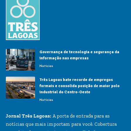
Governança de tecnologia e segurança da
informação nas empresas
Notícias
Três Lagoas bate recorde de empregos
formais e consolida posição de maior polo
industrial do Centro-Oeste
Notícias
Jornal Três Lagoas:
A porta de entrada para as
notícias que mais importam para você. Cobertura