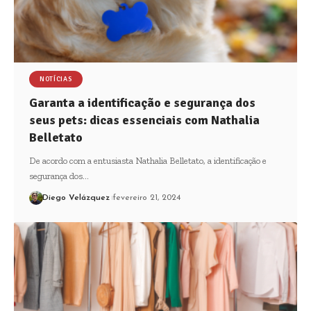
NOTÍCIAS
Garanta a identificação e segurança dos
seus pets: dicas essenciais com Nathalia
Belletato
De acordo com a entusiasta Nathalia Belletato, a identificação e
segurança dos…
Diego Velázquez
fevereiro 21, 2024