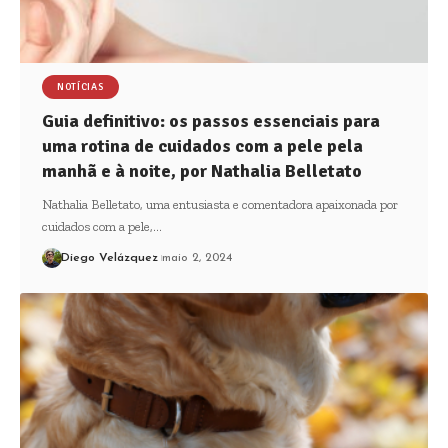
NOTÍCIAS
Guia definitivo: os passos essenciais para
uma rotina de cuidados com a pele pela
manhã e à noite, por Nathalia Belletato
Nathalia Belletato, uma entusiasta e comentadora apaixonada por
cuidados com a pele,…
Diego Velázquez
maio 2, 2024