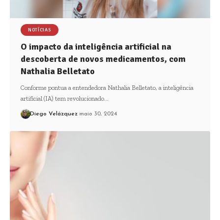
NOTÍCIAS
O impacto da inteligência artificial na
descoberta de novos medicamentos, com
Nathalia Belletato
Conforme pontua a entendedora Nathalia Belletato, a inteligência
artificial (IA) tem revolucionado…
Diego Velázquez
maio 30, 2024