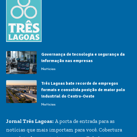
Governança de tecnologia e segurança da
informação nas empresas
Notícias
Três Lagoas bate recorde de empregos
formais e consolida posição de maior polo
industrial do Centro-Oeste
Notícias
Jornal Três Lagoas:
A porta de entrada para as
notícias que mais importam para você. Cobertura