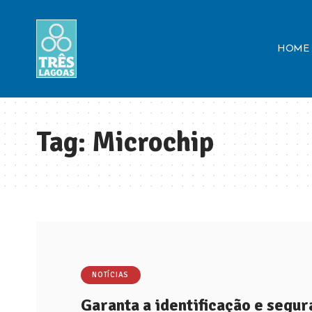
HOME
Tag:
Microchip
NOTÍCIAS
Garanta a identificação e segur