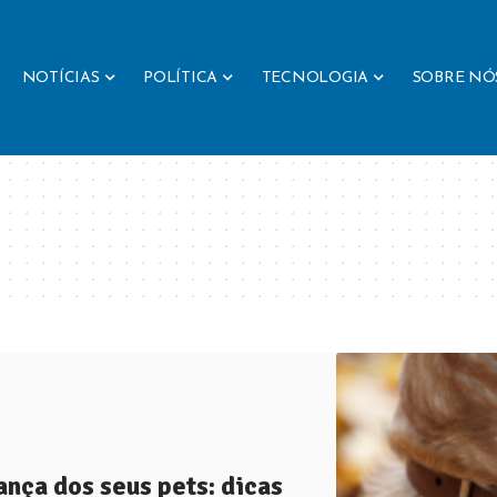
NOTÍCIAS
POLÍTICA
TECNOLOGIA
SOBRE NÓ
ança dos seus pets: dicas