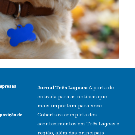
empresas
Jornal Três Lagoas:
A porta de
entrada para as notícias que
mais importam para você.
Cobertura completa dos
 posição de
acontecimentos em Três Lagoas e
região, além das principais