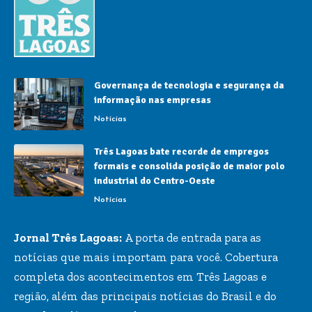
Governança de tecnologia e segurança da
informação nas empresas
Notícias
Três Lagoas bate recorde de empregos
formais e consolida posição de maior polo
industrial do Centro-Oeste
Notícias
Jornal Três Lagoas:
A porta de entrada para as
notícias que mais importam para você. Cobertura
completa dos acontecimentos em Três Lagoas e
região, além das principais notícias do Brasil e do