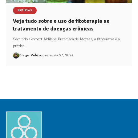
NOTÍCIAS
Veja tudo sobre o uso de fitoterapia no
tratamento de doenças crônicas
Segundo a expert Aldilene Francisca de Moraes, a fitoterapia é a
prática…
Diego Velázquez
maio 27, 2024