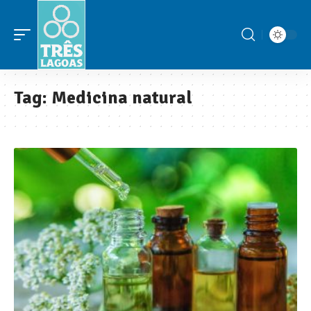
Tag:
Medicina natural