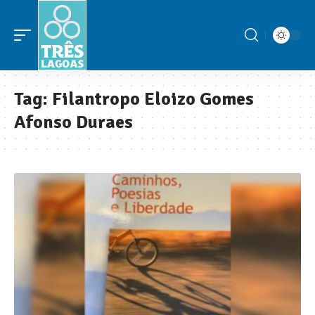
Tag:
Filantropo Eloizo Gomes
Afonso Duraes