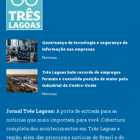
Governança de tecnologia e segurança da
informação nas empresas
Notícias
Três Lagoas bate recorde de empregos
formais e consolida posição de maior polo
industrial do Centro-Oeste
Notícias
Jornal Três Lagoas:
A porta de entrada para as
notícias que mais importam para você. Cobertura
completa dos acontecimentos em Três Lagoas e
região, além das principais notícias do Brasil e do