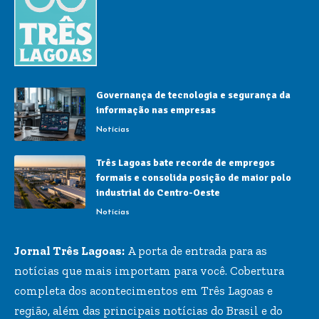
Governança de tecnologia e segurança da
informação nas empresas
Notícias
Três Lagoas bate recorde de empregos
formais e consolida posição de maior polo
industrial do Centro-Oeste
Notícias
Jornal Três Lagoas:
A porta de entrada para as
notícias que mais importam para você. Cobertura
completa dos acontecimentos em Três Lagoas e
região, além das principais notícias do Brasil e do