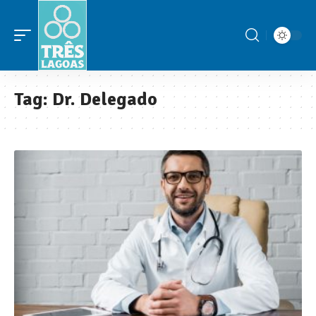
Tag:
Dr. Delegado