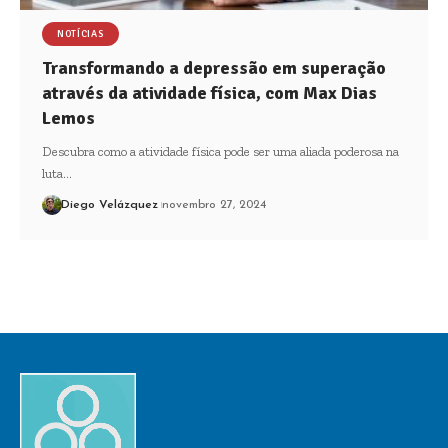
NOTÍCIAS
Transformando a depressão em superação
através da atividade física, com Max Dias
Lemos
Descubra como a atividade física pode ser uma aliada poderosa na
luta…
Diego Velázquez
novembro 27, 2024