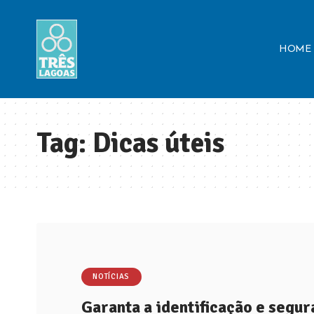
HOME
Tag:
Dicas úteis
NOTÍCIAS
Garanta a identificação e segur