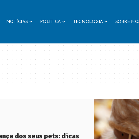
NOTÍCIAS
POLÍTICA
TECNOLOGIA
SOBRE NÓ
ança dos seus pets: dicas