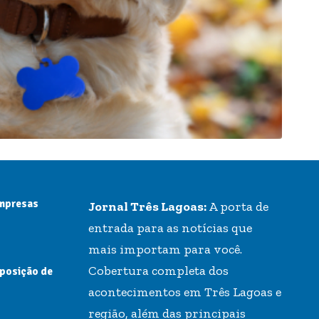
empresas
Jornal Três Lagoas:
A porta de
entrada para as notícias que
mais importam para você.
Cobertura completa dos
 posição de
acontecimentos em Três Lagoas e
região, além das principais