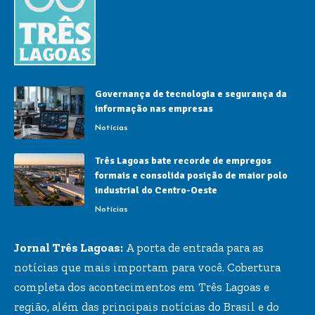
Governança de tecnologia e segurança da
informação nas empresas
Notícias
Três Lagoas bate recorde de empregos
formais e consolida posição de maior polo
industrial do Centro-Oeste
Notícias
Jornal Três Lagoas:
A porta de entrada para as
notícias que mais importam para você. Cobertura
completa dos acontecimentos em Três Lagoas e
região, além das principais notícias do Brasil e do