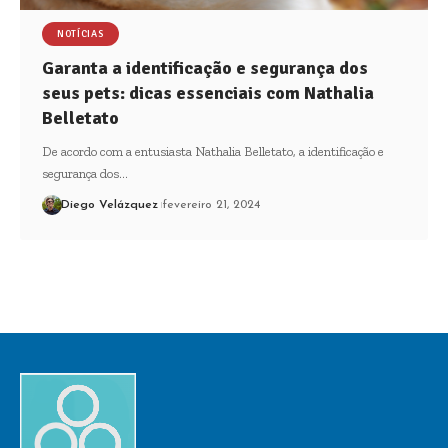
NOTÍCIAS
Garanta a identificação e segurança dos
seus pets: dicas essenciais com Nathalia
Belletato
De acordo com a entusiasta Nathalia Belletato, a identificação e
segurança dos…
Diego Velázquez
fevereiro 21, 2024