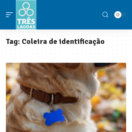
Tag:
Coleira de identificação