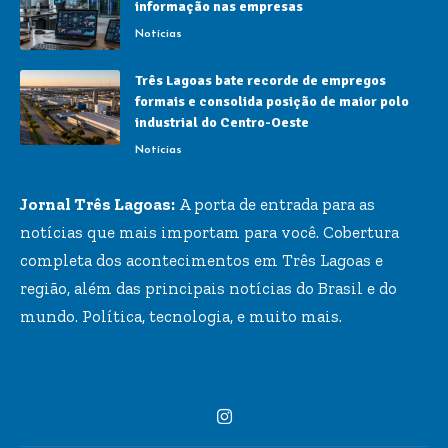
informação nas empresas
Notícias
Três Lagoas bate recorde de empregos
formais e consolida posição de maior polo
industrial do Centro-Oeste
Notícias
Jornal Três Lagoas:
A porta de entrada para as
notícias que mais importam para você. Cobertura
completa dos acontecimentos em Três Lagoas e
região, além das principais notícias do Brasil e do
mundo. Política, tecnologia, e muito mais.