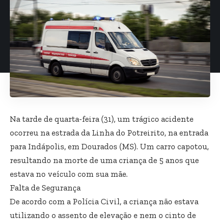
Na tarde de quarta-feira (31), um trágico acidente
ocorreu na estrada da Linha do Potreirito, na entrada
para Indápolis, em Dourados (MS). Um carro capotou,
resultando na morte de uma criança de 5 anos que
estava no veículo com sua mãe.
Falta de Segurança
De acordo com a Polícia Civil, a criança não estava
utilizando o assento de elevação e nem o cinto de