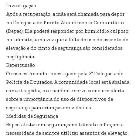
Investigação
Após a recuperação, a mãe será chamada para depor
na Delegacia de Pronto Atendimento Comunitário
(Depac). Ela poderá responder por homicídio culposo
no trânsito, uma vez que a falta de uso do assento de
elevação e do cinto de segurança são considerados
negligência.
Repercussão
O caso está sendo investigado pela 2ª Delegacia de
Polícia de Dourados. A comunidade local está abalada
com a tragédia, e o incidente serve como um alerta
sobre a importância do uso de dispositivos de
segurança para crianças em veículos.
Medidas de Segurança
Especialistas em segurança no trânsito reforçam a
necessidade de sempre utilizar assentos de elevação