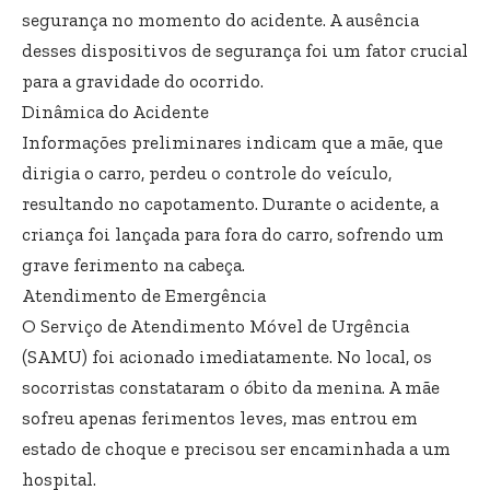
segurança no momento do acidente. A ausência
desses dispositivos de segurança foi um fator crucial
para a gravidade do ocorrido.
Dinâmica do Acidente
Informações preliminares indicam que a mãe, que
dirigia o carro, perdeu o controle do veículo,
resultando no capotamento. Durante o acidente, a
criança foi lançada para fora do carro, sofrendo um
grave ferimento na cabeça.
Atendimento de Emergência
O Serviço de Atendimento Móvel de Urgência
(SAMU) foi acionado imediatamente. No local, os
socorristas constataram o óbito da menina. A mãe
sofreu apenas ferimentos leves, mas entrou em
estado de choque e precisou ser encaminhada a um
hospital.