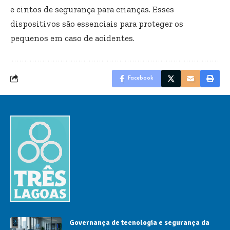
e cintos de segurança para crianças. Esses
dispositivos são essenciais para proteger os
pequenos em caso de acidentes.
Facebook
Governança de tecnologia e segurança da