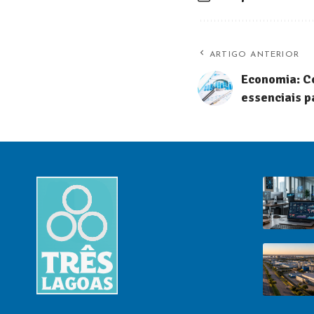
ARTIGO ANTERIOR
Economia: C
essenciais p