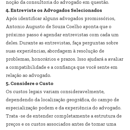
noção da consultoria do advogado em questão.
4. Entreviste os Advogados Selecionados
Após identificar alguns advogados promissórios,
Antonio Augusto de Souza Coelho aponta que o
próximo passo é agendar entrevistas com cada um
deles. Durante as entrevistas, faça perguntas sobre
suas experiências, abordagem à resolução de
problemas, honorários e prazos. Isso ajudará a avaliar
a compatibilidade e a confiança que você sente em
relação ao advogado.
5. Considere o Custo
Os custos legais variam consideravelmente,
dependendo da localização geográfica, do campo de
especialização podem e da experiência do advogado.
Trata -se de entender completamente a estrutura de
preços e os custos associados antes de tomar uma