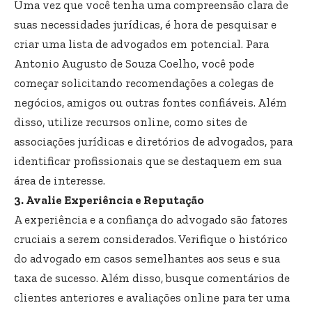
Uma vez que você tenha uma compreensão clara de
suas necessidades jurídicas, é hora de pesquisar e
criar uma lista de advogados em potencial. Para
Antonio Augusto de Souza Coelho, você pode
começar solicitando recomendações a colegas de
negócios, amigos ou outras fontes confiáveis. Além
disso, utilize recursos online, como sites de
associações jurídicas e diretórios de advogados, para
identificar profissionais que se destaquem em sua
área de interesse.
3. Avalie Experiência e Reputação
A experiência e a confiança do advogado são fatores
cruciais a serem considerados. Verifique o histórico
do advogado em casos semelhantes aos seus e sua
taxa de sucesso. Além disso, busque comentários de
clientes anteriores e avaliações online para ter uma