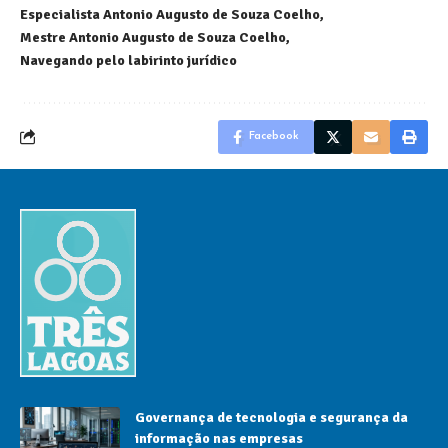
Especialista Antonio Augusto de Souza Coelho
Mestre Antonio Augusto de Souza Coelho
Navegando pelo labirinto jurídico
Facebook
Governança de tecnologia e segurança da
informação nas empresas