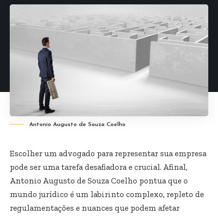
Antonio Augusto de Souza Coelho
Escolher um advogado para representar sua empresa
pode ser uma tarefa desafiadora e crucial. Afinal,
Antonio Augusto de Souza Coelho pontua que o
mundo jurídico é um labirinto complexo, repleto de
regulamentações e nuances que podem afetar