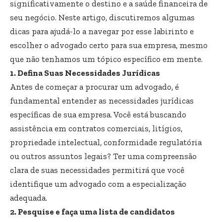
significativamente o destino e a saúde financeira de
seu negócio. Neste artigo, discutiremos algumas
dicas para ajudá-lo a navegar por esse labirinto e
escolher o advogado certo para sua empresa, mesmo
que não tenhamos um tópico específico em mente.
1. Defina Suas Necessidades Jurídicas
Antes de começar a procurar um advogado, é
fundamental entender as necessidades jurídicas
específicas de sua empresa. Você está buscando
assistência em contratos comerciais, litígios,
propriedade intelectual, conformidade regulatória
ou outros assuntos legais? Ter uma compreensão
clara de suas necessidades permitirá que você
identifique um advogado com a especialização
adequada.
2. Pesquise e faça uma lista de candidatos