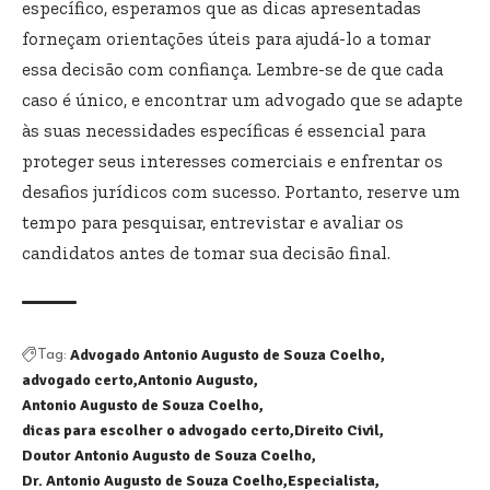
específico, esperamos que as dicas apresentadas
forneçam orientações úteis para ajudá-lo a tomar
essa decisão com confiança. Lembre-se de que cada
caso é único, e encontrar um advogado que se adapte
às suas necessidades específicas é essencial para
proteger seus interesses comerciais e enfrentar os
desafios jurídicos com sucesso. Portanto, reserve um
tempo para pesquisar, entrevistar e avaliar os
candidatos antes de tomar sua decisão final.
Advogado Antonio Augusto de Souza Coelho
Tag:
advogado certo
Antonio Augusto
Antonio Augusto de Souza Coelho
dicas para escolher o advogado certo
Direito Civil
Doutor Antonio Augusto de Souza Coelho
Dr. Antonio Augusto de Souza Coelho
Especialista