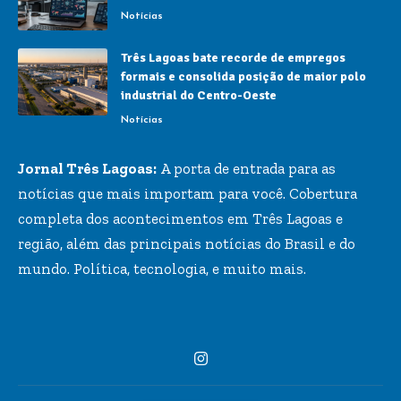
Notícias
Três Lagoas bate recorde de empregos
formais e consolida posição de maior polo
industrial do Centro-Oeste
Notícias
Jornal Três Lagoas:
A porta de entrada para as
notícias que mais importam para você. Cobertura
completa dos acontecimentos em Três Lagoas e
região, além das principais notícias do Brasil e do
mundo. Política, tecnologia, e muito mais.