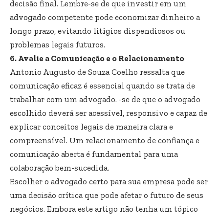
decisão final. Lembre-se de que investir em um
advogado competente pode economizar dinheiro a
longo prazo, evitando litígios dispendiosos ou
problemas legais futuros.
6. Avalie a Comunicação e o Relacionamento
Antonio Augusto de Souza Coelho ressalta que
comunicação eficaz é essencial quando se trata de
trabalhar com um advogado. -se de que o advogado
escolhido deverá ser acessível, responsivo e capaz de
explicar conceitos legais de maneira clara e
compreensível. Um relacionamento de confiança e
comunicação aberta é fundamental para uma
colaboração bem-sucedida.
Escolher o advogado certo para sua empresa pode ser
uma decisão crítica que pode afetar o futuro de seus
negócios. Embora este artigo não tenha um tópico