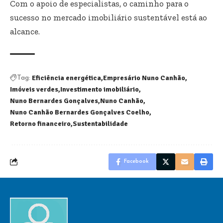
Com o apoio de especialistas, o caminho para o
sucesso no mercado imobiliário sustentável está ao
alcance.
Eficiência energética
Empresário Nuno Canhão
Tag:
Imóveis verdes
Investimento imobiliário
Nuno Bernardes Gonçalves
Nuno Canhão
Nuno Canhão Bernardes Gonçalves Coelho
Retorno financeiro
Sustentabilidade
Facebook