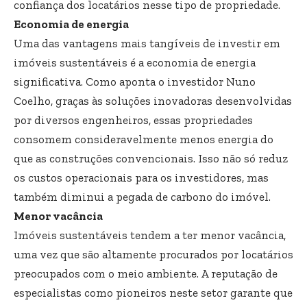
confiança dos locatários nesse tipo de propriedade.
Economia de energia
Uma das vantagens mais tangíveis de investir em
imóveis sustentáveis é a economia de energia
significativa. Como aponta o investidor Nuno
Coelho, graças às soluções inovadoras desenvolvidas
por diversos engenheiros, essas propriedades
consomem consideravelmente menos energia do
que as construções convencionais. Isso não só reduz
os custos operacionais para os investidores, mas
também diminui a pegada de carbono do imóvel.
Menor vacância
Imóveis sustentáveis tendem a ter menor vacância,
uma vez que são altamente procurados por locatários
preocupados com o meio ambiente. A reputação de
especialistas como pioneiros neste setor garante que