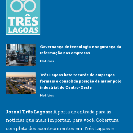
Governança de tecnologia e segurança da
informação nas empresas
Notícias
Três Lagoas bate recorde de empregos
formais e consolida posição de maior polo
industrial do Centro-Oeste
Notícias
Jornal Três Lagoas:
A porta de entrada para as
notícias que mais importam para você. Cobertura
completa dos acontecimentos em Três Lagoas e