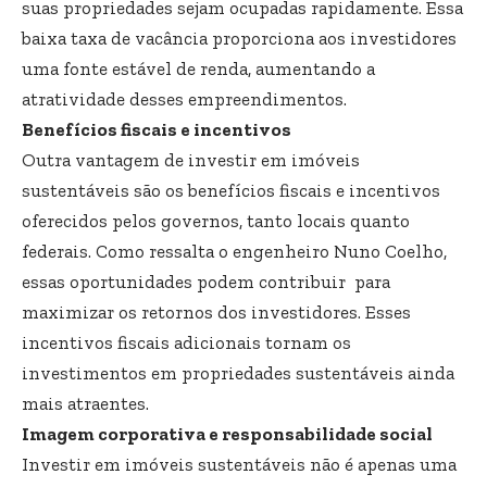
suas propriedades sejam ocupadas rapidamente. Essa
baixa taxa de vacância proporciona aos investidores
uma fonte estável de renda, aumentando a
atratividade desses empreendimentos.
Benefícios fiscais e incentivos
Outra vantagem de investir em imóveis
sustentáveis são os benefícios fiscais e incentivos
oferecidos pelos governos, tanto locais quanto
federais. Como ressalta o engenheiro Nuno Coelho,
essas oportunidades podem contribuir para
maximizar os retornos dos investidores. Esses
incentivos fiscais adicionais tornam os
investimentos em propriedades sustentáveis ainda
mais atraentes.
Imagem corporativa e responsabilidade social
Investir em imóveis sustentáveis não é apenas uma