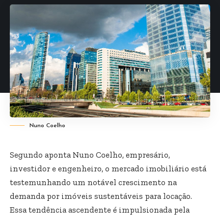
Nuno Coelho
Segundo aponta
Nuno Coelho
, empresário,
investidor e engenheiro, o mercado imobiliário está
testemunhando um notável crescimento na
demanda por imóveis sustentáveis para locação.
Essa tendência ascendente é impulsionada pela