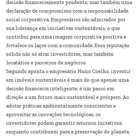
decisão financeiramente prudente, mas também uma
declaração de compromisso com a responsabilidade
social corporativa. Empresários são admirados por
sua liderança em iniciativas sustentáveis, o que
contribui para uma imagem corporativa positiva e
fortalece os laços com a comunidade. Essa reputação
sólida não só atrai investidores, mas também
locatários e parceiros de negócios.
Segundo aponta o empresário Nuno Coelho, investir
em imóveis sustentáveis é mais do que apenas uma
decisão financeira inteligente; é um passo em
direção a um futuro mais sustentável e próspero. Ao
adotar práticas ambientalmente conscientes e
aproveitar as inovações tecnológicas, os
investidores podem garantir retornos lucrativos
enquanto contribuem para a preservação do planeta.