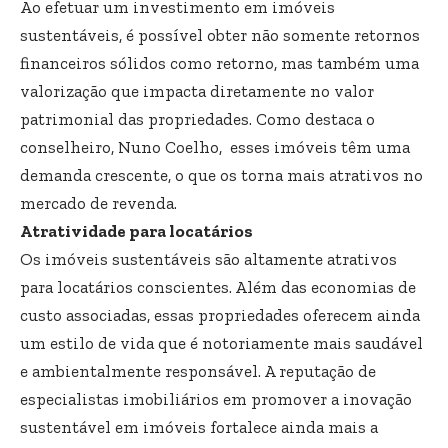
Ao efetuar um investimento em imóveis
sustentáveis, é possível obter não somente retornos
financeiros sólidos como retorno, mas também uma
valorização que impacta diretamente no valor
patrimonial das propriedades. Como destaca o
conselheiro, Nuno Coelho, esses imóveis têm uma
demanda crescente, o que os torna mais atrativos no
mercado de revenda.
Atratividade para locatários
Os imóveis sustentáveis são altamente atrativos
para locatários conscientes. Além das economias de
custo associadas, essas propriedades oferecem ainda
um estilo de vida que é notoriamente mais saudável
e ambientalmente responsável. A reputação de
especialistas imobiliários em promover a inovação
sustentável em imóveis fortalece ainda mais a