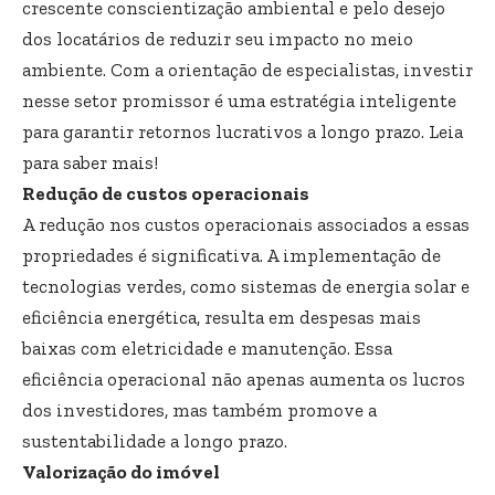
crescente conscientização ambiental e pelo desejo
dos locatários de reduzir seu impacto no meio
ambiente. Com a orientação de especialistas, investir
nesse setor promissor é uma estratégia inteligente
para garantir retornos lucrativos a longo prazo. Leia
para saber mais!
Redução de custos operacionais
A redução nos custos operacionais associados a essas
propriedades é significativa. A implementação de
tecnologias verdes, como sistemas de energia solar e
eficiência energética, resulta em despesas mais
baixas com eletricidade e manutenção. Essa
eficiência operacional não apenas aumenta os lucros
dos investidores, mas também promove a
sustentabilidade a longo prazo.
Valorização do imóvel